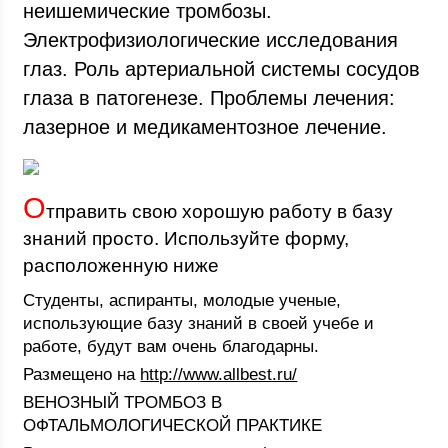
неишемические тромбозы.
Электрофизиологические исследования
глаз. Роль артериальной системы сосудов
глаза в патогенезе. Проблемы лечения:
лазерное и медикаментозное лечение.
О
тправить свою хорошую работу в базу
знаний просто. Используйте форму,
расположенную ниже
Студенты, аспиранты, молодые ученые,
использующие базу знаний в своей учебе и
работе, будут вам очень благодарны.
Размещено на
http://www.allbest.ru/
ВЕНОЗНЫЙ ТРОМБОЗ В
ОФТАЛЬМОЛОГИЧЕСКОЙ ПРАКТИКЕ