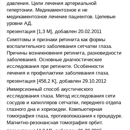
давления. Цели лечения артериальной
гипертонии. Медикаментозное и не
медикаментозное лечение пациентов. Целевые
уровни АД.
презентация [1,3 M], добавлен 20.02.2011
Симптомы и признаки ретинита как формы
воспалительного заболевания сетчатки глаза.
Причины возникновения ретинита, разновидности
заболевания. Основные диагностические
исследования при ретините. Особенности
лечения и профилактики заболевания глаза.
презентация [458,2 K], добавлен 29.10.2012
Иммерсионный способ акустического
исследования глаза. Метод исследования сети
сосудов и капилляров сетчатки, переднего отдела
глазного дна и хориоидеи. Компьютерная
томография глаза, противопоказания к процедуре.
Магнитно-резонансная томография орбит.