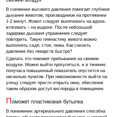
В снижении высокого давления помогает глубокое
дыхание животом, производимое на протяжении
1-2 минут. Живот следует выпячивать на вдохе,
втягивать – на выдохе. После небольшой
задержки дыхания упражнение следует
повторить. Такую гимнастику живота можно
выполнять сидя, стоя, лежа. Как снизить
давление без лекарств быстро?
Сделать это поможет пребывание на свежем
воздухе. Можно выйти прогуляться, и в течение
получаса повышенный показатель опустится на
несколько пунктов. При невозможности выйти на
улицу следует просто открыть окно, обеспечив
таким образом доступ кислорода в помещение.
П
оможет пластиковая бутылка
В понижении артериального давления способна