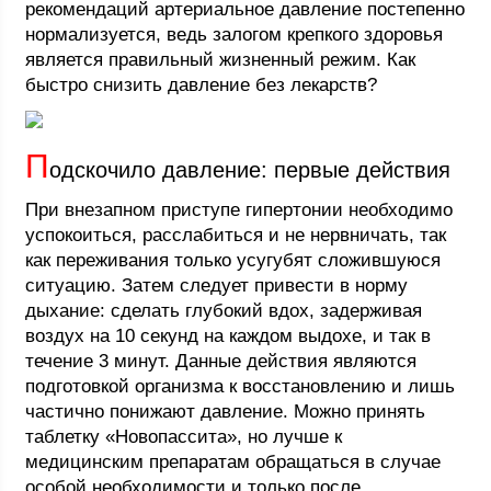
рекомендаций артериальное давление постепенно
нормализуется, ведь залогом крепкого здоровья
является правильный жизненный режим. Как
быстро снизить давление без лекарств?
П
одскочило давление: первые действия
При внезапном приступе гипертонии необходимо
успокоиться, расслабиться и не нервничать, так
как переживания только усугубят сложившуюся
ситуацию. Затем следует привести в норму
дыхание: сделать глубокий вдох, задерживая
воздух на 10 секунд на каждом выдохе, и так в
течение 3 минут. Данные действия являются
подготовкой организма к восстановлению и лишь
частично понижают давление. Можно принять
таблетку «Новопассита», но лучше к
медицинским препаратам обращаться в случае
особой необходимости и только после