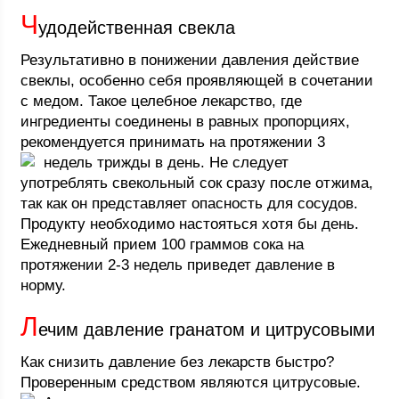
Ч
удодейственная свекла
Результативно в понижении давления действие
свеклы, особенно себя проявляющей в сочетании
с медом. Такое целебное лекарство, где
ингредиенты соединены в равных пропорциях,
рекомендуется принимать на протяжении 3
недель трижды в день.
Не следует
употреблять свекольный сок сразу после отжима,
так как он представляет опасность для сосудов.
Продукту необходимо настояться хотя бы день.
Ежедневный прием 100 граммов сока на
протяжении 2-3 недель приведет давление в
норму.
Л
ечим давление гранатом и цитрусовыми
Как снизить давление без лекарств быстро?
Проверенным средством являются цитрусовые.