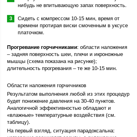
нибудь не впитывающую запах поверхность.
Сидеть с компрессом 10-15 мин, время от
времени протирая виски смоченным в уксусе
платочком.
Прогревание горчичниками
: области наложения
– задняя поверхность шеи, плечи и икроножные
мышцы (схема показана на рисунке);
длительность прогревания – те же 10-15 мин.
Области наложения горчичников
Результатом выполнения любой из этих процедур
будет понижение давления на 30-40 пунктов.
Аналогичной эффективностью обладают и
«влажные» температурные воздействия (см.
таблицу).
На первый взгляд, ситуация парадоксальна: