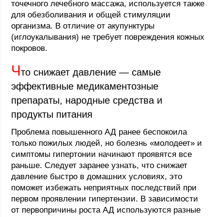
точечного лечебного массажа, используется также
для обезболивания и общей стимуляции
организма. В отличие от акупунктуры
(иглоукалывания) не требует повреждения кожных
покровов.
Ч
то снижает давление — самые
эффективные медикаментозные
препараты, народные средства и
продукты питания
Проблема повышенного АД ранее беспокоила
только пожилых людей, но болезнь «молодеет» и
симптомы гипертонии начинают проявятся все
раньше. Следует заранее узнать, что снижает
давление быстро в домашних условиях, это
поможет избежать неприятных последствий при
первом проявлении гипертензии. В зависимости
от первопричины роста АД используются разные