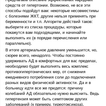
средств от гипертонии. Возможно, не все эти
способы подойдут вам: некоторые несовместимы
с болезнями ЖКТ, другие нельзя применять при
беременности и т.п. Алгоритм действий таков:
выберите из списка процедуры, которые
покажутся вам подходящими, и начинайте
выполнять их (в порядке перечисления или
параллельно).
В итоге артериальное давление уменьшится, но,
скорее всего, ненадолго. Чтобы постоянно
удерживать АД в комфортных для вас пределах,
необходимо будет выполнять весь комплекс
противогипертонических мер, от снижения
ежедневного потребления соли до подключения
разных видов физической активности. Да и в
больницу идти все же придется: причину
колебаний АД обязательно нужно выяснить. Ведь
гипертензия может быть симптомом других
заболеваний (к примеру, тиреотоксикоза),