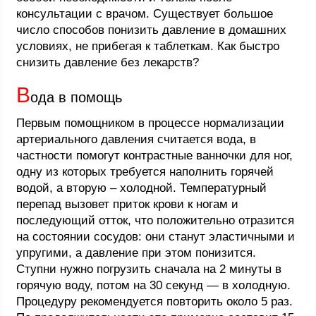
консультации с врачом. Существует большое
число способов понизить давление в домашних
условиях, не прибегая к таблеткам. Как быстро
снизить давление без лекарств?
В
ода в помощь
Первым помощником в процессе нормализации
артериального давления считается вода, в
частности помогут контрастные ванночки для ног,
одну из которых требуется наполнить горячей
водой, а вторую – холодной. Температурный
перепад вызовет приток крови к ногам и
последующий отток, что положительно отразится
на состоянии сосудов: они станут эластичными и
упругими, а давление при этом понизится.
Ступни нужно погрузить сначала на 2 минуты в
горячую воду, потом на 30 секунд — в холодную.
Процедуру рекомендуется повторить около 5 раз.