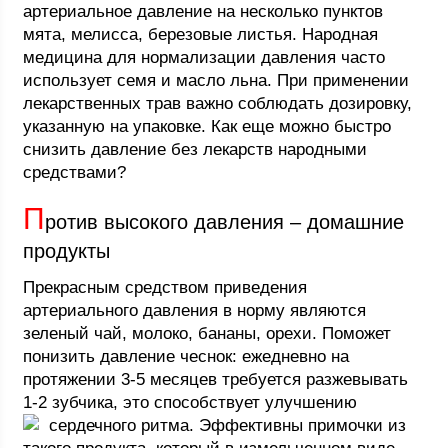
артериальное давление на несколько пунктов
мята, мелисса, березовые листья. Народная
медицина для нормализации давления часто
использует семя и масло льна. При применении
лекарственных трав важно соблюдать дозировку,
указанную на упаковке. Как еще можно быстро
снизить давление без лекарств народными
средствами?
П
ротив высокого давления – домашние
продукты
Прекрасным средством приведения
артериального давления в норму являются
зеленый чай, молоко, бананы, орехи. Поможет
понизить давление чеснок: ежедневно на
протяжении 3-5 месяцев требуется разжевывать
1-2 зубчика, это способствует улучшению
сердечного ритма.
Эффективны примочки из