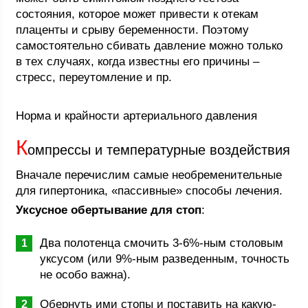
состояния, которое может привести к отекам
плаценты и срыву беременности. Поэтому
самостоятельно сбивать давление можно только
в тех случаях, когда известны его причины –
стресс, переутомление и пр.
Норма и крайности артериального давления
К
омпрессы и температурные воздействия
Вначале перечислим самые необременительные
для гипертоника, «пассивные» способы лечения.
Уксусное обертывание для стоп
:
Два полотенца смочить 3-6%-ным столовым
уксусом (или 9%-ным разведенным, точность
не особо важна).
Обернуть ими стопы и поставить на какую-