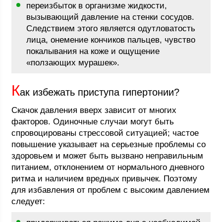
переизбыток в организме жидкости,
вызывающий давление на стенки сосудов.
Следствием этого является одутловатость
лица, онемение кончиков пальцев, чувство
покалывания на коже и ощущение
«ползающих мурашек».
К
ак избежать приступа гипертонии?
Скачок давления вверх зависит от многих
факторов. Одиночные случаи могут быть
спровоцированы стрессовой ситуацией; частое
повышение указывает на серьезные проблемы со
здоровьем и может быть вызвано неправильным
питанием, отклонением от нормального дневного
ритма и наличием вредных привычек. Поэтому
для избавления от проблем с высоким давлением
следует: