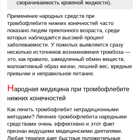
сворачиваемость кровяной жидкости).
Применение народных средств при
тромбофлебите нижних конечностей часто
показано людям преклонного возраста, среди
которых наблюдается высокий процент
заболеваемости. У пожилых выявляется сразу
несколько источников возникновения тромбоза ―
это, как правило, замедленный обмен веществ,
малоактивный образ жизни, лишний вес, вредные
привычки и неправильное питание.
Н
ародная медицина при тромбофлебите
нижних конечностей
Как лечить тромбофлебит нетрадиционными
методами? Лечение тромбофлебита народными
средствами очень эффективно и этот факт
признан ведущими медицинскими деятелями.
Любая терапия дает быстрые положительные