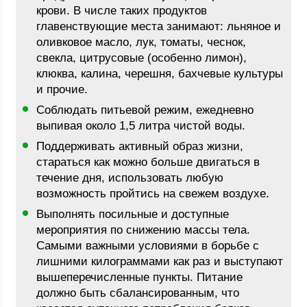
крови. В числе таких продуктов
главенствующие места занимают: льняное и
оливковое масло, лук, томаты, чеснок,
свекла, цитрусовые (особенно лимон),
клюква, калина, черешня, бахчевые культуры
и прочие.
Соблюдать питьевой режим, ежедневно
выпивая около 1,5 литра чистой воды.
Поддерживать активный образ жизни,
стараться как можно больше двигаться в
течение дня, использовать любую
возможность пройтись на свежем воздухе.
Выполнять посильные и доступные
мероприятия по снижению массы тела.
Самыми важными условиями в борьбе с
лишними килограммами как раз и выступают
вышеперечисленные пункты. Питание
должно быть сбалансированным, что