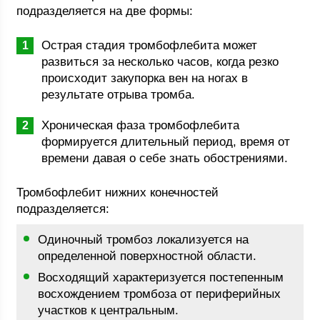
подразделяется на две формы:
Острая стадия тромбофлебита может
развиться за несколько часов, когда резко
происходит закупорка вен на ногах в
результате отрыва тромба.
Хроническая фаза тромбофлебита
формируется длительный период, время от
времени давая о себе знать обострениями.
Тромбофлебит нижних конечностей
подразделяется:
Одиночный тромбоз локализуется на
определенной поверхностной области.
Восходящий характеризуется постепенным
восхождением тромбоза от периферийных
участков к центральным.