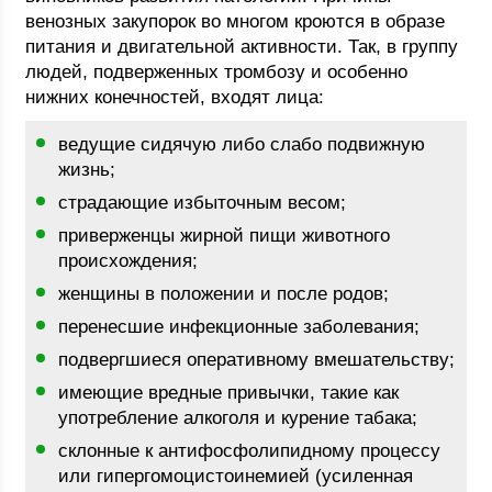
венозных закупорок во многом кроются в образе
питания и двигательной активности. Так, в группу
людей, подверженных тромбозу и особенно
нижних конечностей, входят лица:
ведущие сидячую либо слабо подвижную
жизнь;
страдающие избыточным весом;
приверженцы жирной пищи животного
происхождения;
женщины в положении и после родов;
перенесшие инфекционные заболевания;
подвергшиеся оперативному вмешательству;
имеющие вредные привычки, такие как
употребление алкоголя и курение табака;
склонные к антифосфолипидному процессу
или гипергомоцистоинемией (усиленная