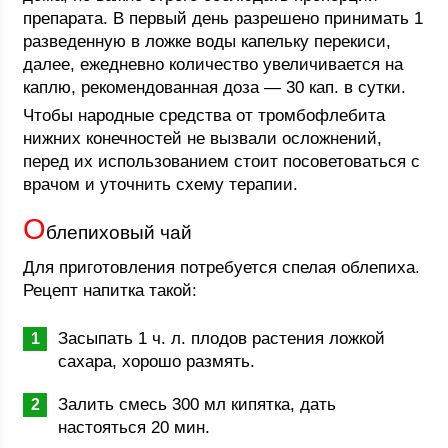
препарата. В первый день разрешено принимать 1
разведенную в ложке воды капельку перекиси,
далее, ежедневно количество увеличивается на
каплю, рекомендованная доза — 30 кап. в сутки.
Чтобы народные средства от тромбофлебита
нижних конечностей не вызвали осложнений,
перед их использованием стоит посоветоваться с
врачом и уточнить схему терапии.
О
блепиховый чай
Для приготовления потребуется спелая облепиха.
Рецепт напитка такой:
Засыпать 1 ч. л. плодов растения ложкой
сахара, хорошо размять.
Залить смесь 300 мл кипятка, дать
настояться 20 мин.