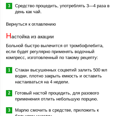
Средство процедить, употреблять 3—4 раза в
день как чай.
Вернуться к оглавлению
Н
астойка из акации
Больной быстро вылечится от тромбофлебита,
если будет регулярно применять водочный
компресс, изготовленный по такому рецепту:
Стакан высушенных соцветий залить 500 мл
водки, плотно закрыть емкость и оставить
настаиваться на 4 недели.
Готовый настой процедить, для разового
применения отлить небольшую порцию.
Марлю смочить в средстве, приложить к