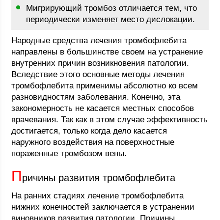
Мигрирующий тромбоз отличается тем, что
периодически изменяет место дислокации.
Народные средства лечения тромбофлебита
направлены в большинстве своем на устранение
внутренних причин возникновения патологии.
Вследствие этого основные методы лечения
тромбофлебита применимы абсолютно ко всем
разновидностям заболевания. Конечно, эта
закономерность не касается местных способов
врачевания. Так как в этом случае эффективность
достигается, только когда дело касается
наружного воздействия на поверхностные
пораженные тромбозом вены.
П
ричины развития тромбофлебита
На ранних стадиях лечение тромбофлебита
нижних конечностей заключается в устранении
виновников развития патологии. Причины