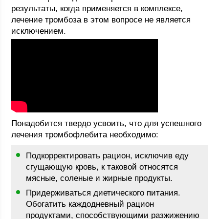
результаты, когда применяется в комплексе,
лечение тромбоза в этом вопросе не является
исключением.
Понадобится твердо усвоить, что для успешного
лечения тромбофлебита необходимо:
Подкорректировать рацион, исключив еду
сгущающую кровь, к таковой относятся
мясные, соленые и жирные продукты.
Придерживаться диетического питания.
Обогатить каждодневный рацион
продуктами, способствующими разжижению