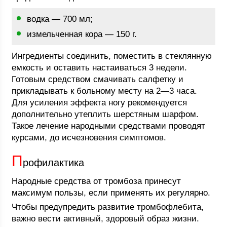
водка — 700 мл;
измельченная кора — 150 г.
Ингредиенты соединить, поместить в стеклянную
емкость и оставить настаиваться 3 недели.
Готовым средством смачивать салфетку и
прикладывать к больному месту на 2—3 часа.
Для усиления эффекта ногу рекомендуется
дополнительно утеплить шерстяным шарфом.
Такое лечение народными средствами проводят
курсами, до исчезновения симптомов.
П
рофилактика
Народные средства от тромбоза принесут
максимум пользы, если применять их регулярно.
Чтобы предупредить развитие тромбофлебита,
важно вести активный, здоровый образ жизни.