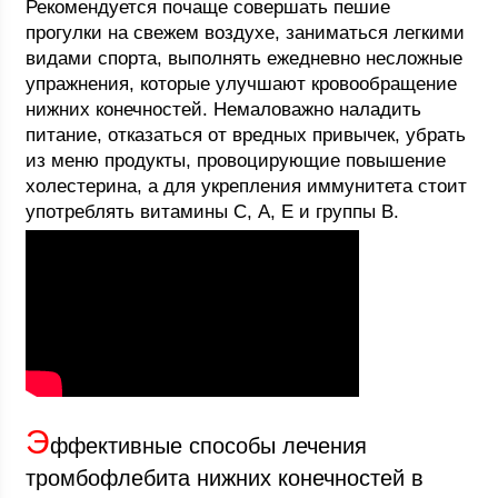
Рекомендуется почаще совершать пешие
прогулки на свежем воздухе, заниматься легкими
видами спорта, выполнять ежедневно несложные
упражнения, которые улучшают кровообращение
нижних конечностей. Немаловажно наладить
питание, отказаться от вредных привычек, убрать
из меню продукты, провоцирующие повышение
холестерина, а для укрепления иммунитета стоит
употреблять витамины С, А, Е и группы В.
Э
ффективные способы лечения
тромбофлебита нижних конечностей в