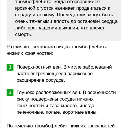
тромбофлебита, когда оторвавшийся
кровяной сгусток начинает продвигаться к
сердцу и легкому. Последствия могут быть
очень тяжелыми вплоть до остановки сердца
либо прекращения дыхания, что влечет
смерть.
Различают несколько видов тромбофлебита
нижних конечностей:
Поверхностных вен. В числе заболеваний
часто встречающееся варикозное
расширение сосудов.
Глубоко расположенных вен. В особенности
риску подвержены сосуды нижних
конечностей и таза малого, иногда
печеночные, полые, воротные вены.
По течению тромбофлебит нижних конечностей