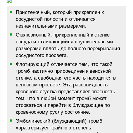
Пристеночный, который прикреплен к
сосудистой полости и отличается
незначительными размерами.
Окклюзионный, прикрепленный к стенке
сосуда и отличающийся внушительными
размерами вплоть до полного перекрывания
сосудистого просвета.
Флотирующий отличается тем, что такой
тромб частично присоединен к венозной
стенке, а свободная его часть находится в
венозном просвете. Эта разновидность
кровяного сгустка представляет опасность
тем, что в любой момент тромб может
оторваться и перейти в блуждающее по
кровеносному руслу состояние.
Эмболический (блуждающий) тромб
характеризует крайнюю степень