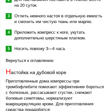
на 20 суток.
Отлить немного настоя в отдельную емкость
и смочить им чистую ткань или марлю.
Приложить компресс к ноге, укутать
дополнительно шерстяным платком.
Носить повязку 3—4 часа.
Вернуться к оглавлению
Н
астойка на дубовой коре
Приготовленные дома компрессы при
тромбофлебите помогают эффективнее бороться
с болезнью, рассасывают сгустки, снижают
болевые симптомы, нормализуют
макроциркуляцию крови. Для приготовления
средства понадобятся: