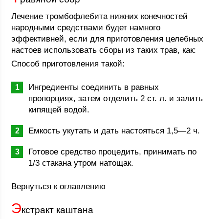
Лечение тромбофлебита нижних конечностей
народными средствами будет намного
эффективней, если для приготовления целебных
настоев использовать сборы из таких трав, как:
Способ приготовления такой:
Ингредиенты соединить в равных
пропорциях, затем отделить 2 ст. л. и залить
кипящей водой.
Емкость укутать и дать настояться 1,5—2 ч.
Готовое средство процедить, принимать по
1/3 стакана утром натощак.
Вернуться к оглавлению
Э
кстракт каштана