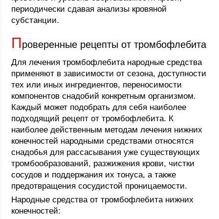
периодически сдавая анализы кровяной
субстанции.
П
роверенные рецепты от тромбофлебита
Для лечения тромбофлебита народные средства
применяют в зависимости от сезона, доступности
тех или иных ингредиентов, переносимости
компонентов снадобий конкретным организмом.
Каждый может подобрать для себя наиболее
подходящий рецепт от тромбофлебита. К
наиболее действенным методам лечения нижних
конечностей народными средствами относятся
снадобья для рассасывания уже существующих
тромбообразований, разжижения крови, чистки
сосудов и поддержания их тонуса, а также
предотвращения сосудистой проницаемости.
Народные средства от тромбофлебита нижних
конечностей: