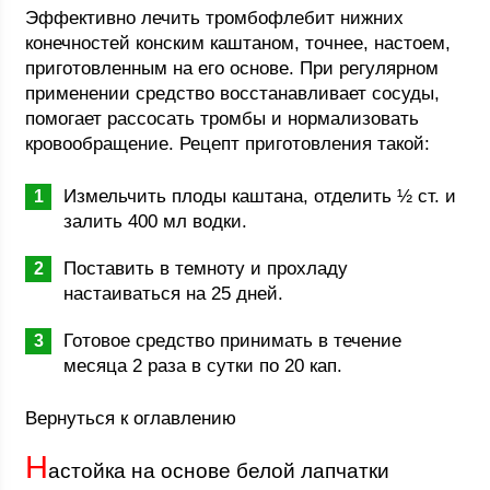
Эффективно лечить тромбофлебит нижних
конечностей конским каштаном, точнее, настоем,
приготовленным на его основе. При регулярном
применении средство восстанавливает сосуды,
помогает рассосать тромбы и нормализовать
кровообращение. Рецепт приготовления такой:
Измельчить плоды каштана, отделить ½ ст. и
залить 400 мл водки.
Поставить в темноту и прохладу
настаиваться на 25 дней.
Готовое средство принимать в течение
месяца 2 раза в сутки по 20 кап.
Вернуться к оглавлению
Н
астойка на основе белой лапчатки