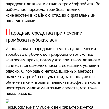
определит диагноз и стадию тромбофлебита. Во
избежание перехода тромбоза нижних
конечностей в крайнюю стадию с фатальными
последствиями.
Н
ародные средства при лечении
тромбоза глубоких вен
Использовать народные средства для лечения
тромбоза глубоких вен разрешено только под
контролем врача, потому что при таком диагнозе
заниматься самолечением в домашних условия
опасно. С помощью нетрадиционных методов
вылечить тромбоз не удастся, зато получится
облегчить симптомы и повысить эффективность
некоторых медикаментозных средств, что тоже
немаловажно.
Тромбофлебит глубоких вен характеризуется