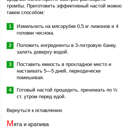
тромбы. Приготовить эффективный настой можно
таким способом:
Измельчить на мясорубке 0,5 кг лимонов и 4
головки чеснока.
Положить ингредиенты в 3-литровую банку,
залить доверху водой.
Поставить емкость в прохладное место и
настаивать 5—5 дней, периодически
помешивая.
Готовый настой процедить, принимать по ½
ст. утром перед едой.
Вернуться к оглавлению
М
ята и крапива