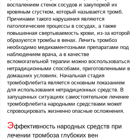
воспалением стенок сосудов и закупоркой их
кровяным сгустком, который называется тромб.
Причинами такого нарушения являются
патологические процессы в сосудах, а также
повышенная свертываемость крови, из-за которой
образуются тромбы в венах. Лечить тромбоз
необходимо медикаментозными препаратами под
наблюдением врача, а в качестве
вспомогательной терапии можно воспользоваться
нетрадиционными способами, приготовленными в
домашних условиях. Начальная стадия
тромбофлебита является основным показанием
для использования нетрадиционных средств. В
запущенных ситуациях самостоятельное лечение
тромбофлебита народными средствами может
спровоцировать жизненно опасные осложнения.
Э
ффективность народных средств при
лечении тромбоза глубоких вен