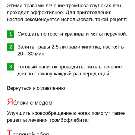
Этими травами лечение тромбоза глубоких вен
проходит эффективнее. Для приготовления
настоя рекомендуется использовать такой рецепт:
Смешать по горсти крапивы и мяты перечной.
Залить травы 2,5 литрами кипятка, настоять
20—30 мин.
Готовый напиток процедить, пить в течение
дня по стакану каждый раз перед едой.
Вернуться к оглавлению
Я
блоки с медом
Улучшить кровообращение в ногах помогут такие
рецепты лечения тромбофлебита:
Т
равяной сбор