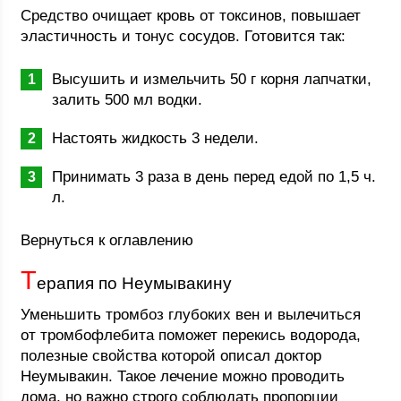
Средство очищает кровь от токсинов, повышает
эластичность и тонус сосудов. Готовится так:
Высушить и измельчить 50 г корня лапчатки,
залить 500 мл водки.
Настоять жидкость 3 недели.
Принимать 3 раза в день перед едой по 1,5 ч.
л.
Вернуться к оглавлению
Т
ерапия по Неумывакину
Уменьшить тромбоз глубоких вен и вылечиться
от тромбофлебита поможет перекись водорода,
полезные свойства которой описал доктор
Неумывакин. Такое лечение можно проводить
дома, но важно строго соблюдать пропорции