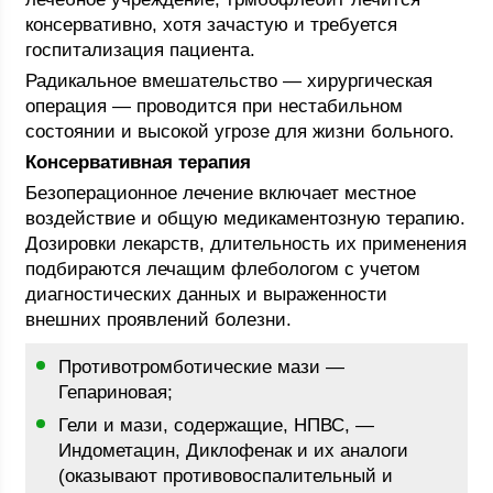
консервативно, хотя зачастую и требуется
госпитализация пациента.
Радикальное вмешательство — хирургическая
операция — проводится при нестабильном
состоянии и высокой угрозе для жизни больного.
Консервативная терапия
Безоперационное лечение включает местное
воздействие и общую медикаментозную терапию.
Дозировки лекарств, длительность их применения
подбираются лечащим флебологом с учетом
диагностических данных и выраженности
внешних проявлений болезни.
Противотромботические мази —
Гепариновая;
Гели и мази, содержащие, НПВС, —
Индометацин, Диклофенак и их аналоги
(оказывают противовоспалительный и