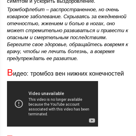
симптом и ускорить выздоровление.
Тромбофлебит – распространенное, но очень
коварное заболевание. Скрываясь за ежедневной
отечностью, жжением и болью в ногах, оно
может стремительно развиваться и привести к
опасным и смертельным последствиям.
Берегите свое здоровье, обращайтесь вовремя к
врачу, чтобы не лечить болезнь, а вовремя
предупреждать ее развитие.
В
идео: тромбоз вен нижних конечностей