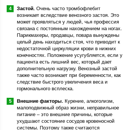
Застой.
Очень часто тромбофлебит
возникает вследствие венозного застоя. Это
может проявляться у людей, чья профессия
связана с постоянным нахождением на ногах.
Парикмахеры, продавцы, повара вынуждены
целый день находиться стоя, что приводит к
недостаточной циркуляции крови в нижних
конечностях. Положение усугубляется, если у
пациента есть лишний вес, который дает
дополнительную нагрузку. Венозный застой
также часто возникает при беременности, как
следствие быстрого увеличения веса и
гормонального всплеска.
Внешние факторы.
Курение, алкоголизм,
малоподвижный образ жизни, неправильное
питание – это внешние причины, которые
ухудшают состояние сосудов кровеносной
системы. Поэтому также считаются