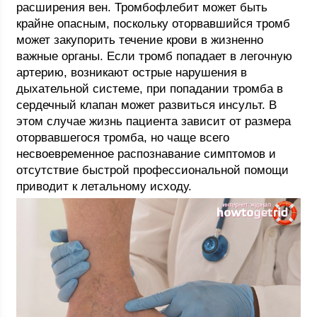
расширения вен. Тромбофлебит может быть
крайне опасным, поскольку оторвавшийся тромб
может закупорить течение крови в жизненно
важные органы. Если тромб попадает в легочную
артерию, возникают острые нарушения в
дыхательной системе, при попадании тромба в
сердечный клапан может развиться инсульт. В
этом случае жизнь пациента зависит от размера
оторвавшегося тромба, но чаще всего
несвоевременное распознавание симптомов и
отсутствие быстрой профессиональной помощи
приводит к летальному исходу.