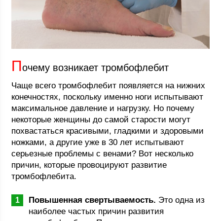
П
очему возникает тромбофлебит
Чаще всего тромбофлебит появляется на нижних
конечностях, поскольку именно ноги испытывают
максимальное давление и нагрузку. Но почему
некоторые женщины до самой старости могут
похвастаться красивыми, гладкими и здоровыми
ножками, а другие уже в 30 лет испытывают
серьезные проблемы с венами? Вот несколько
причин, которые провоцируют развитие
тромбофлебита.
Повышенная свертываемость.
Это одна из
наиболее частых причин развития