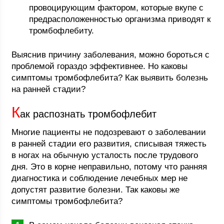
провоцирующим фактором, которые вкупе с
предрасположенностью организма приводят к
тромбофлебиту.
Выяснив причину заболевания, можно бороться с
проблемой гораздо эффективнее. Но каковы
симптомы тромбофлебита? Как выявить болезнь
на ранней стадии?
К
ак распознать тромбофлебит
Многие пациенты не подозревают о заболевании
в ранней стадии его развития, списывая тяжесть
в ногах на обычную усталость после трудового
дня. Это в корне неправильно, потому что ранняя
диагностика и соблюдение лечебных мер не
допустят развитие болезни. Так каковы же
симптомы тромбофлебита?