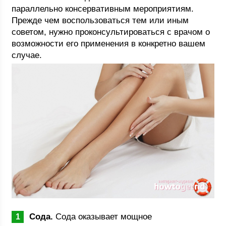
параллельно консервативным мероприятиям.
Прежде чем воспользоваться тем или иным
советом, нужно проконсультироваться с врачом о
возможности его применения в конкретно вашем
случае.
Сода.
Сода оказывает мощное