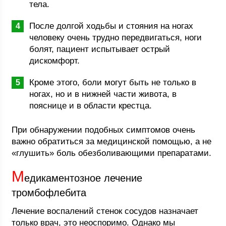
тела.
После долгой ходьбы и стояния на ногах
человеку очень трудно передвигаться, ноги
болят, пациент испытывает острый
дискомфорт.
Кроме этого, боли могут быть не только в
ногах, но и в нижней части живота, в
пояснице и в области крестца.
При обнаружении подобных симптомов очень
важно обратиться за медицинской помощью, а не
«глушить» боль обезболивающими препаратами.
М
едикаментозное лечение
тромбофлебита
Лечение воспалений стенок сосудов назначает
только врач, это неоспоримо. Однако мы