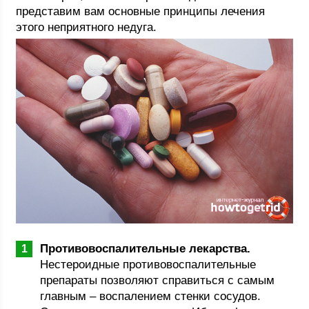
представим вам основные принципы лечения
этого неприятного недуга.
Противовоспалительные лекарства.
Нестероидные противовоспалительные
препараты позволяют справиться с самым
главным – воспалением стенки сосудов.