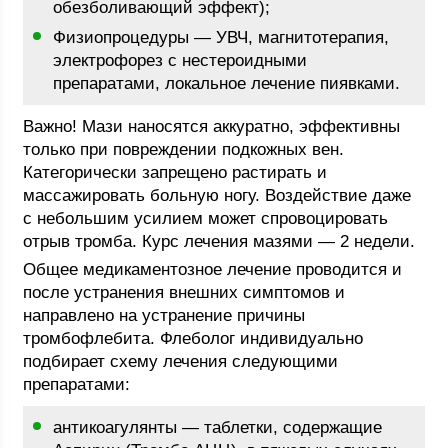
обезболивающий эффект);
Физиопроцедуры — УВЧ, магнитотерапия,
электрофорез с нестероидными
препаратами, локальное лечение пиявками.
Важно! Мази наносятся аккуратно, эффективны
только при повреждении подкожных вен.
Категорически запрещено растирать и
массажировать больную ногу. Воздействие даже
с небольшим усилием может спровоцировать
отрыв тромба. Курс лечения мазями — 2 недели.
Общее медикаментозное лечение проводится и
после устранения внешних симптомов и
направлено на устранение причины
тромбофлебита. Флеболог индивидуально
подбирает схему лечения следующими
препаратами:
антикоагулянты — таблетки, содержащие