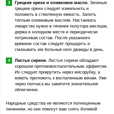
Грецкие орехи и оливковое масло.
Зеленые
грецкие орехи следует измельчить и
положить в стеклянную емкость. Залить
теплым оливковым маслом. Настаивать
лекарство нужно в течение полутора месяцев,
держа в холодном месте и периодически
потряхивая состав. После указанного
времени состав следует процедить и
смазывать им больные ноги дважды в день.
Листья сирени.
Листья сирени обладают
хорошим противовоспалительным эффектом.
Их следует прокрутить через мясорубку, а
мякоть приложить к воспаленным венам. Уже
через полчаса вы заметите значительное
облегчение.
Народные средства не являются полноценным
лечением, но они помогут вам снять болевой