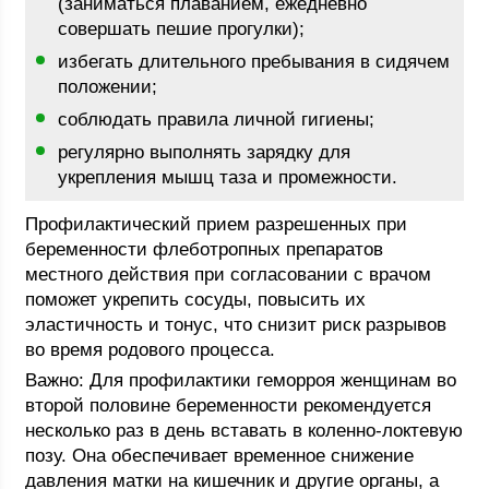
(заниматься плаванием, ежедневно
совершать пешие прогулки);
избегать длительного пребывания в сидячем
положении;
соблюдать правила личной гигиены;
регулярно выполнять зарядку для
укрепления мышц таза и промежности.
Профилактический прием разрешенных при
беременности флеботропных препаратов
местного действия при согласовании с врачом
поможет укрепить сосуды, повысить их
эластичность и тонус, что снизит риск разрывов
во время родового процесса.
Важно: Для профилактики геморроя женщинам во
второй половине беременности рекомендуется
несколько раз в день вставать в коленно-локтевую
позу. Она обеспечивает временное снижение
давления матки на кишечник и другие органы, а