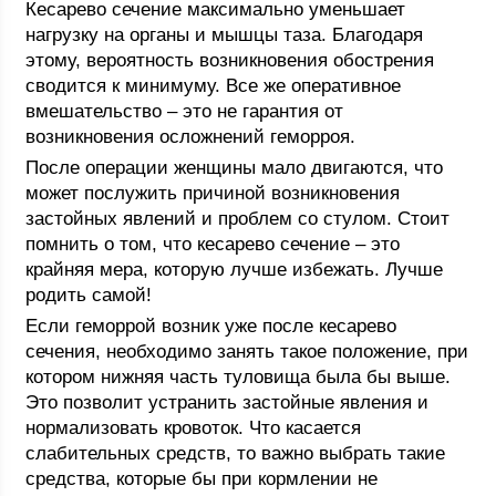
Кесарево сечение максимально уменьшает
нагрузку на органы и мышцы таза. Благодаря
этому, вероятность возникновения обострения
сводится к минимуму. Все же оперативное
вмешательство – это не гарантия от
возникновения осложнений геморроя.
После операции женщины мало двигаются, что
может послужить причиной возникновения
застойных явлений и проблем со стулом. Стоит
помнить о том, что кесарево сечение – это
крайняя мера, которую лучше избежать. Лучше
родить самой!
Если геморрой возник уже после кесарево
сечения, необходимо занять такое положение, при
котором нижняя часть туловища была бы выше.
Это позволит устранить застойные явления и
нормализовать кровоток. Что касается
слабительных средств, то важно выбрать такие
средства, которые бы при кормлении не