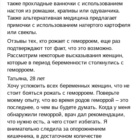
также прохладные ванночки с использованием
настоя из ромашки, крапивы или одуванчика.
Также альтернативная медицина предлагает
примочки с использованием натертого картофеля
или свеклы.
Отзывы тех, кто рожает с геморроем, еще раз
подтверждают тот факт, что это возможно.
Рассмотрим некоторые высказывания женщин,
которые в период беременности столкнулись с
геморроем.
Татьяна, 28 лет
Хочу успокоить всех беременных женщин, что не
стоит бояться рожать с геморроем. Поверьте
моему опыту, что во время родов геморрой – это
последнее, о чем вы будете думать. Когда у меня
обнаружили геморрой, врач дал рекомендации,
что нужно есть, а чего стоит избегать. Я
внимательно следила за опорожнением
кишечника, в достаточном количестве