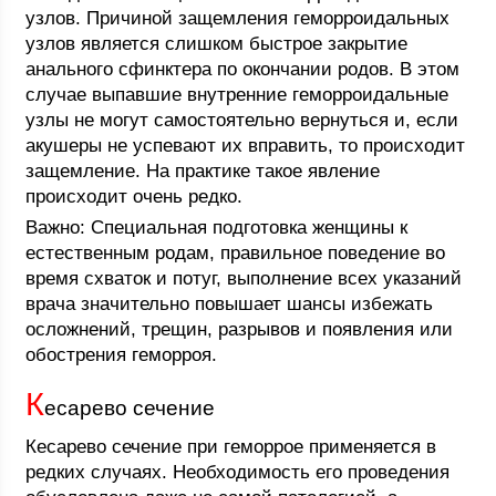
узлов. Причиной защемления геморроидальных
узлов является слишком быстрое закрытие
анального сфинктера по окончании родов. В этом
случае выпавшие внутренние геморроидальные
узлы не могут самостоятельно вернуться и, если
акушеры не успевают их вправить, то происходит
защемление. На практике такое явление
происходит очень редко.
Важно: Специальная подготовка женщины к
естественным родам, правильное поведение во
время схваток и потуг, выполнение всех указаний
врача значительно повышает шансы избежать
осложнений, трещин, разрывов и появления или
обострения геморроя.
К
есарево сечение
Кесарево сечение при геморрое применяется в
редких случаях. Необходимость его проведения