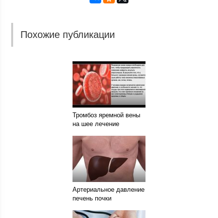
Похожие публикации
Тромбоз яремной вены
на шее лечение
Артериальное давление
печень почки