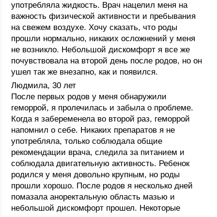
употребляла жидкость. Врач нацелил меня на
важность физической активности и пребывания
на свежем воздухе. Хочу сказать, что роды
прошли нормально, никаких осложнений у меня
не возникло. Небольшой дискомфорт я все же
почувствовала на второй день после родов, но он
ушел так же внезапно, как и появился.
Людмила, 30 лет
После первых родов у меня обнаружили
геморрой, я пролечилась и забыла о проблеме.
Когда я забеременела во второй раз, геморрой
напомнил о себе. Никаких препаратов я не
употребляла, только соблюдала общие
рекомендации врача, следила за питанием и
соблюдала двигательную активность. Ребенок
родился у меня довольно крупным, но роды
прошли хорошо. После родов я несколько дней
помазала аноректальную область мазью и
небольшой дискомфорт прошел. Некоторые