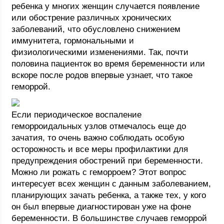
ребенка у многих женщин случается появление
или обострение различных хронических
заболеваний, что обусловлено снижением
иммунитета, гормональными и
физиологическими изменениями. Так, почти
половина пациенток во время беременности или
вскоре после родов впервые узнает, что такое
геморрой.
Если периодическое воспаление
геморроидальных узлов отмечалось еще до
зачатия, то очень важно соблюдать особую
осторожность и все меры профилактики для
предупреждения обострений при беременности.
Можно ли рожать с геморроем? Этот вопрос
интересует всех женщин с данным заболеванием,
планирующих зачать ребенка, а также тех, у кого
он был впервые диагностирован уже на фоне
беременности. В большинстве случаев геморрой