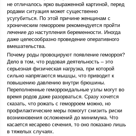
не отличалось ярко выраженной картиной, перед
родами ситуация может существенно
усугубиться. По этой причине женщинам с
хроническим геморроем рекомендуется пройти
лечение до наступления беременности. Иногда
даже целесообразно проведение оперативного
вмешательства.
Почему роды провоцируют появление геморроя?
Дело в том, что родовая деятельность – это
серьезная физическая нагрузка, при которой
сильно напрягаются мышцы, что приводит к
повышению давлению внутри брюшины.
Переполненные геморроидальные узлы могут во
время родов даже разорваться. Сразу хочется
сказать, что рожать с геморроем можно, но
профилактические меры помогут снизить риски
возникновения осложнений до минимума. Что
касается кесарево сечения, то оно показано лишь
в тяжелых случаях.