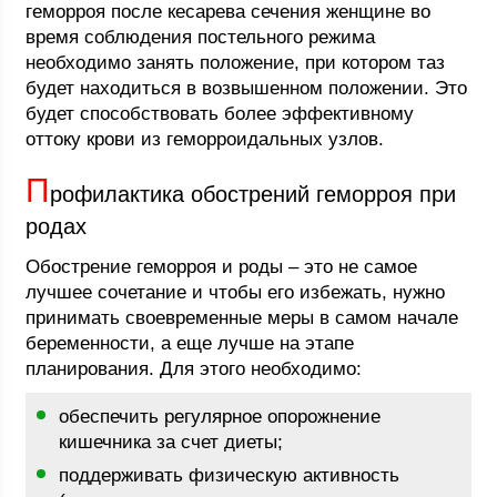
геморроя после кесарева сечения женщине во
время соблюдения постельного режима
необходимо занять положение, при котором таз
будет находиться в возвышенном положении. Это
будет способствовать более эффективному
оттоку крови из геморроидальных узлов.
П
рофилактика обострений геморроя при
родах
Обострение геморроя и роды – это не самое
лучшее сочетание и чтобы его избежать, нужно
принимать своевременные меры в самом начале
беременности, а еще лучше на этапе
планирования. Для этого необходимо:
обеспечить регулярное опорожнение
кишечника за счет диеты;
поддерживать физическую активность