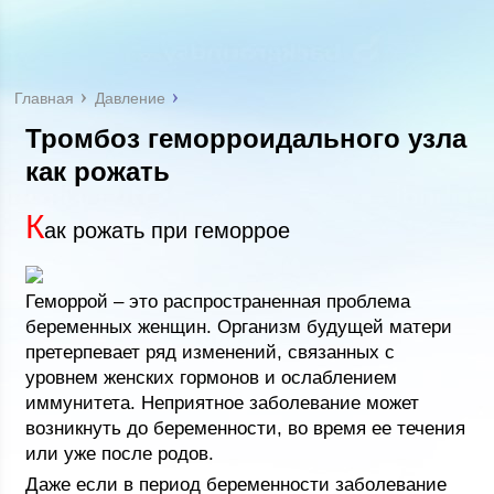
Главная
Давление
Тромбоз геморроидального узла
как рожать
К
ак рожать при геморрое
Геморрой – это распространенная проблема
беременных женщин. Организм будущей матери
претерпевает ряд изменений, связанных с
уровнем женских гормонов и ослаблением
иммунитета. Неприятное заболевание может
возникнуть до беременности, во время ее течения
или уже после родов.
Даже если в период беременности заболевание