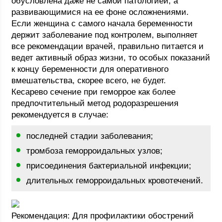
обусловлена даже не самой патологией, а
развивающимися на ее фоне осложнениями.
Если женщина с самого начала беременности
держит заболевание под контролем, выполняет
все рекомендации врачей, правильно питается и
ведет активный образ жизни, то особых показаний
к концу беременности для оперативного
вмешательства, скорее всего, не будет.
Кесарево сечение при геморрое как более
предпочтительный метод родоразрешения
рекомендуется в случае:
последней стадии заболевания;
тромбоза геморроидальных узлов;
присоединения бактериальной инфекции;
длительных геморроидальных кровотечений.
Рекомендация: Для профилактики обострений