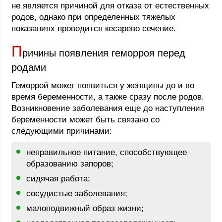
не является причиной для отказа от естественных
родов, однако при определенных тяжелых
показаниях проводится кесарево сечение.
П
ричины появления геморроя перед
родами
Геморрой может появиться у женщины до и во
время беременности, а также сразу после родов.
Возникновение заболевания еще до наступления
беременности может быть связано со
следующими причинами:
неправильное питание, способствующее
образованию запоров;
сидячая работа;
сосудистые заболевания;
малоподвижный образ жизни;