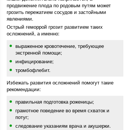
продвижение плода по родовым путям может
грозить пережатием сосудов и застойными
явлениями.
Острый геморрой грозит развитием таких
осложнений, а именно:
выраженное кровотечение, требующее
экстренной помощи;
инфицирование;
тромбофлебит.
Избежать развития осложнений помогут такие
рекомендации:
правильная подготовка роженицы;
грамотное поведение во время схваток и
потуг;
следование указаниям врача и акушерки.