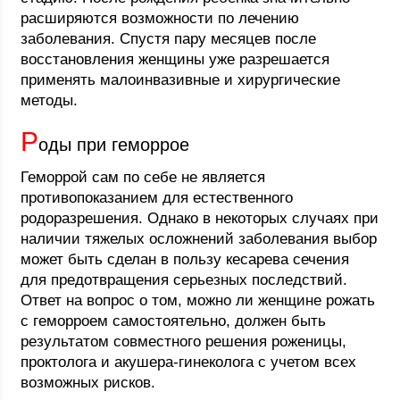
расширяются возможности по лечению
заболевания. Спустя пару месяцев после
восстановления женщины уже разрешается
применять малоинвазивные и хирургические
методы.
Р
оды при геморрое
Геморрой сам по себе не является
противопоказанием для естественного
родоразрешения. Однако в некоторых случаях при
наличии тяжелых осложнений заболевания выбор
может быть сделан в пользу кесарева сечения
для предотвращения серьезных последствий.
Ответ на вопрос о том, можно ли женщине рожать
с геморроем самостоятельно, должен быть
результатом совместного решения роженицы,
проктолога и акушера-гинеколога с учетом всех
возможных рисков.