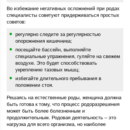
Во избежание негативных осложнений при родах
специалисты советуют придерживаться простых
советов:
регулярно следите за регулярностью
опорожнения кишечника;
посещайте бассейн, выполняйте
специальные упражнения, гуляйте на свежем
воздухе. Это будет способствовать
укреплению тазовых мышц;
избегайте длительного пребывания в
положении стоя.
Решаясь на естественные роды, женщина должна
быть готова к тому, что процесс родоразрешения
может быть более болезненным и
продолжительным. Родовая деятельность – это
нагрузка для всего организма, но наиболее