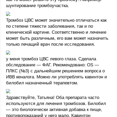
шунтирование тромбоучастка.
Тромбоз ЦВС может значительно отличаться как
по степени тяжести заболевания, так и по
клинической картине. Соответственно и лечение
может быть различным, его вам может назначить
только лечащий врач после исследования.
у меня тромбоз ЦВС левого глаза. Сделала
обследование — ФАГ. Рекомендовано: OS —
ПЛКС (№3) с дальнейшим решением вопроса о
ИВВ кеналога. Можно ли употреблять кавинтон и
билобил назначенный терапевтом.
Здравствуйте, Татьяна! Оба препарата часто
используются для лечения тромбозов. Билобил
— это биологически активная добавка к пище,
противопоказаний у него мало. Кавинтон