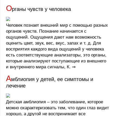
О
рганы чувств у человека
Человек познает внешний мир с помощью разных
органов чувств. Познание начинается с
ощущений. Ощущения дают нам возможность
оценить цвет, звук, вес, вкус, запах и т. д. Для
восприятия каждого вида ощущений у человека
есть соответствующие анализаторы, это органы,
которые анализируют поступающие из внешнего
и внутреннего мира сигналы, К. ⇒
А
мблиопия у детей, ее симптомы и
лечение
Детская амблиопия – это заболевание, которое
можно охарактеризовать тем, что один глаз видит
хорошо, а другой не воспринимает все