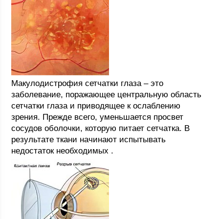
Макулодистрофия сетчатки глаза – это
заболевание, поражающее центральную область
сетчатки глаза и приводящее к ослаблению
зрения. Прежде всего, уменьшается просвет
сосудов оболочки, которую питает сетчатка. В
результате ткани начинают испытывать
недостаток необходимых .