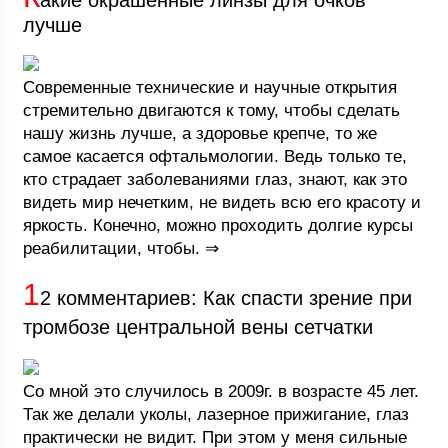
акие окрашенные линзы для очков
лучше
Современные технические и научные открытия
стремительно двигаются к тому, чтобы сделать
нашу жизнь лучше, а здоровье крепче, то же
самое касается офтальмологии. Ведь только те,
кто страдает заболеваниями глаз, знают, как это
видеть мир нечетким, не видеть всю его красоту и
яркость. Конечно, можно проходить долгие курсы
реабилитации, чтобы. ⇒
1
2 комментариев: Как спасти зрение при
тромбозе центральной вены сетчатки
Со мной это случилось в 2009г. в возрасте 45 лет.
Так же делали уколы, лазерное прижигание, глаз
практически не видит. При этом у меня сильные