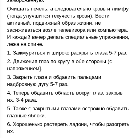
замороженную.
Очищать печень, а следовательно кровь и лимфу
(тогда улучшится текучесть крови). Вести
активный, подвижный образ жизни, не
засиживаться возле телевизора или компьютера.
И каждый вечер делать специальные упражнения,
лежа на спине.
1. Зажмуриться и широко раскрыть глаза 5-7 раз.
2. Движения глаз по кругу в обе стороны (с
напряжением].
3. Закрыть глаза и обдавить пальцами
надбровную дугу 5-7 раз.
4. Теперь обдавить область вокруг глаз, закрыв
их, 3-4 раза.
5. Также с закрытыми глазами острожно обдавить
глазные яблоки.
6. Хорошенько растереть ладони, чтобы разогреть
их.