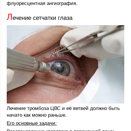
флуоресцентная ангиография.
Л
ечение сетчатки глаза
Лечение тромбоза ЦВС и её ветвей должно быть
начато как можно раньше.
Его основные задачи: