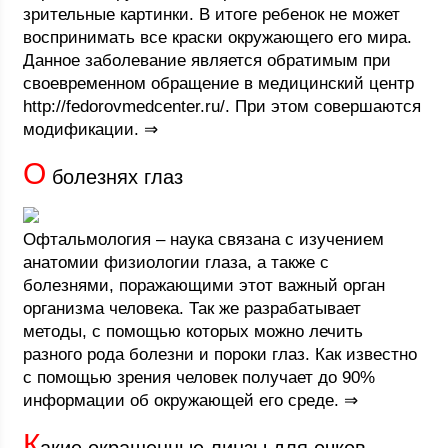
зрительные картинки. В итоге ребенок не может
воспринимать все краски окружающего его мира.
Данное заболевание является обратимым при
своевременном обращение в медицинский центр
http://fedorovmedcenter.ru/. При этом совершаются
модификации. ⇒
О
болезнях глаз
Офтальмология – наука связана с изучением
анатомии физиологии глаза, а также с
болезнями, поражающими этот важный орган
организма человека. Так же разрабатывает
методы, с помощью которых можно лечить
разного рода болезни и пороки глаз. Как известно
с помощью зрения человек получает до 90%
информации об окружающей его среде. ⇒
К