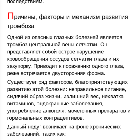
последствиям.
П
ричины, факторы и механизм развития
тромбоза
Одной из опасных глазных болезней является
тромбоз центральной вены сетчатки. Он
представляет собой острое нарушение
кровообращения сосудов сетчатки глаза и их
закупорку. Приводит к поражению одного глаза,
реже встречается двусторонняя форма.
Существует ряд факторов, благоприятствующих
развитию этой болезни: неправильное питание,
сидячий образ жизни, излишний вес, нехватка
витаминов, эндокринные заболевания,
употребление алкоголя, мочегонных препаратов и
гормональных контрацептивов.
Данный недуг возникает на фоне хронических
заболеваний, таких как: