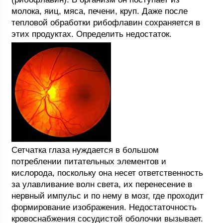
молока, яиц, мяса, печени, круп. Даже после
тепловой обработки рибофлавин сохраняется в
этих продуктах. Определить недостаток.
Сетчатка глаза нуждается в большом
потреблении питательных элементов и
кислорода, поскольку она несет ответственность
за улавливание волн света, их перенесение в
нервный импульс и по нему в мозг, где проходит
формирование изображения. Недостаточность
кровоснабжения сосудистой оболочки вызывает.