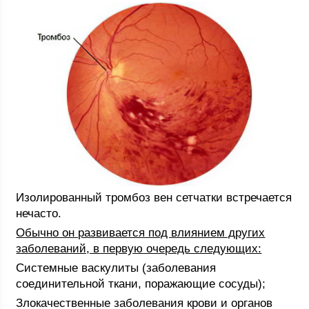
Изолированный тромбоз вен сетчатки встречается
нечасто.
Обычно он развивается под влиянием других
заболеваний, в первую очередь следующих:
Системные васкулиты (заболевания
соединительной ткани, поражающие сосуды);
Злокачественные заболевания крови и органов