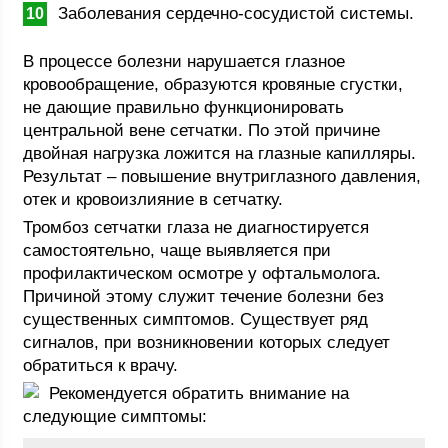
Заболевания сердечно-сосудистой системы.
В процессе болезни нарушается глазное
кровообращение, образуются кровяные сгустки,
не дающие правильно функционировать
центральной вене сетчатки. По этой причине
двойная нагрузка ложится на глазные капилляры.
Результат – повышение внутриглазного давления,
отек и кровоизлияние в сетчатку.
Тромбоз сетчатки глаза не диагностируется
самостоятельно, чаще выявляется при
профилактическом осмотре у офтальмолога.
Причиной этому служит течение болезни без
существенных симптомов. Существует ряд
сигналов, при возникновении которых следует
обратиться к врачу.
Рекомендуется обратить внимание на
следующие симптомы: