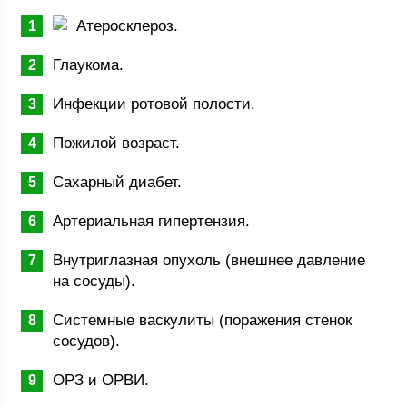
Атеросклероз.
Глаукома.
Инфекции ротовой полости.
Пожилой возраст.
Сахарный диабет.
Артериальная гипертензия.
Внутриглазная опухоль (внешнее давление
на сосуды).
Системные васкулиты (поражения стенок
сосудов).
ОРЗ и ОРВИ.