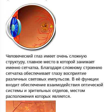
Человеческий глаз имеет очень сложную
структуру, главное место в которой занимает
именно сетчатка. Благодаря сложному строению
сетчатка обеспечивает глазу восприятие
различных световых импульсов. В её функции
входит обеспечение взаимодействия оптической
системы и зрительных отделов, местом
расположения которых является.