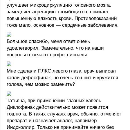
улучшает микроциркуляцию головного мозга,
замедляет агрегацию тромбоцитов, снижает
повышенную вязкость крови. Противопоказаний
тоже мало, основное — сердечные заболевания.
Большое спасибо, меня ответ очень
удовлетворил. Замечательно, что на наши
вопросы отвечают профессионалы.
Мне сделали ПЛКС левого глаза, врач выписал
капли дефлофинак, но очень тошнит и кружится
голова, чем можно заменить?
Татьяна, при применении глазных капель
Диклофенак действительно может появится
тошнота. В таких случаях врач, обычно, отменяет
препарат и назначает аналог, например
Индоколлир. Только не принимайте ничего без