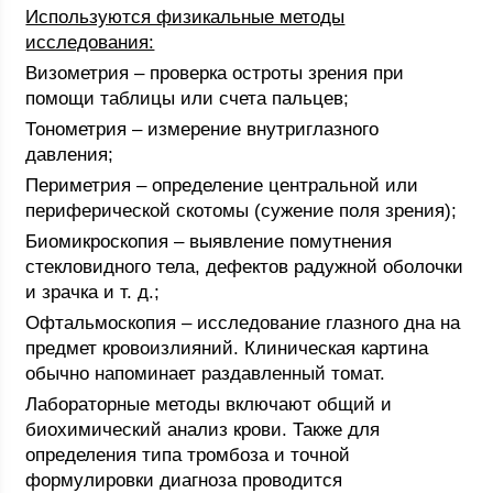
Используются физикальные методы
исследования:
Визометрия – проверка остроты зрения при
помощи таблицы или счета пальцев;
Тонометрия – измерение внутриглазного
давления;
Периметрия – определение центральной или
периферической скотомы (сужение поля зрения);
Биомикроскопия – выявление помутнения
стекловидного тела, дефектов радужной оболочки
и зрачка и т. д.;
Офтальмоскопия – исследование глазного дна на
предмет кровоизлияний. Клиническая картина
обычно напоминает раздавленный томат.
Лабораторные методы включают общий и
биохимический анализ крови. Также для
определения типа тромбоза и точной
формулировки диагноза проводится