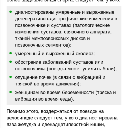
диагностированы умеренные и выраженные
дегенеративно-дистрофические изменения в
позвоночнике и суставах (патологические
изменения суставов, связочного аппарата,
тканей межпозвонковых дисков и
позвоночных сегментов);
умеренный и выраженный сколиоз;
обострение заболеваний суставов или
позвоночника (поездка может усилить боли);
опущение почек (в связи с вибрацией и
тряской во время движения);
женщинам во время беременности (тряска и
вибрация во время езды).
Помимо этого, воздержаться от поездок на
велосипеде следует тем, у кого диагностирована
язва желудка и двенадцатиперстной кишки,