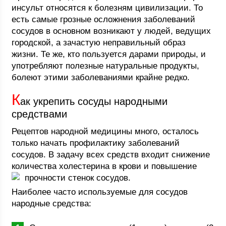
инсульт относятся к болезням цивилизации. То
есть самые грозные осложнения заболеваний
сосудов в основном возникают у людей, ведущих
городской, а зачастую неправильный образ
жизни. Те же, кто пользуется дарами природы, и
употребляют полезные натуральные продукты,
болеют этими заболеваниями крайне редко.
К
ак укрепить сосуды народными
средствами
Рецептов народной медицины много, осталось
только начать профилактику заболеваний
сосудов. В задачу всех средств входит снижение
количества холестерина в крови и повышение
прочности стенок сосудов.
Наиболее часто используемые для сосудов
народные средства: