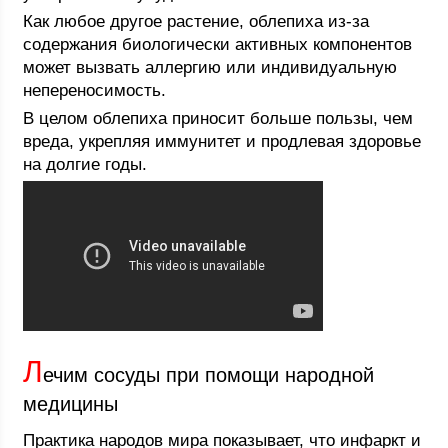
Как любое другое растение, облепиха из-за
содержания биологически активных компонентов
может вызвать аллергию или индивидуальную
непереносимость.
В целом облепиха приносит больше пользы, чем
вреда, укрепляя иммунитет и продлевая здоровье
на долгие годы.
Л
ечим сосуды при помощи народной
медицины
Практика народов мира показывает, что инфаркт и