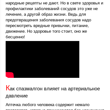
народные рецепты не дают. Но в свете здоровья и
профилактики заболеваний сосудов это уже не
лечение, а другой образ жизни. Ведь для
предотвращения заболевания сосудов надо
пересмотреть вредные привычки, питание,
движение. Но здоровье того стоит, оно же
бесценно!
К
ак спазмалгон влияет на артериальное
давление
Аптечка любого человека содержит немало