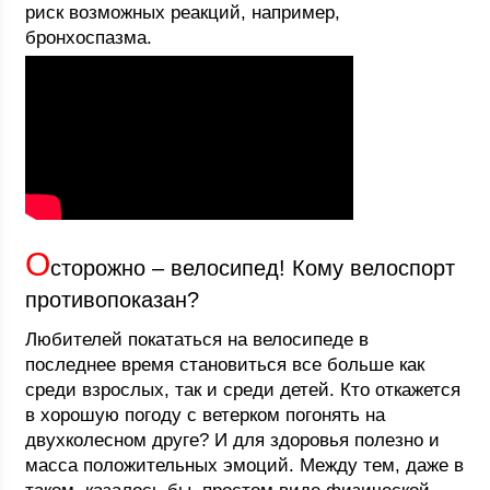
риск возможных реакций, например,
бронхоспазма.
О
сторожно – велосипед! Кому велоспорт
противопоказан?
Любителей покататься на велосипеде в
последнее время становиться все больше как
среди взрослых, так и среди детей. Кто откажется
в хорошую погоду с ветерком погонять на
двухколесном друге? И для здоровья полезно и
масса положительных эмоций. Между тем, даже в