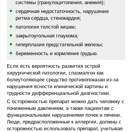
системы (гранулоцитопения, анемия);
сердечная недостаточность, нарушение
ритма сердца, стенокардия;
патология толстой кишки;
закрытоугольная глаукома;
гиперплазия предстательной железы;
беременность и кормление грудью.
Если есть вероятность развития острой
хирургической патологии, спазмалгон как
болеутоляющее средство противопоказан из-за
нарушения ясности клинической картины и
трудности дифференциальной диагностики.
С осторожностью препарат можно дать человеку с
пониженным давлением, а также пациентам с
функциональными нарушениями почек и печени.
Люди, предрасположенные к аллергии, должны с
осторожностью использовать препарат, учитывая