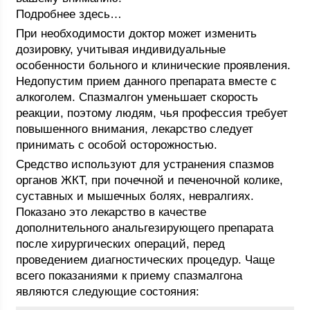
Подробнее здесь…
При необходимости доктор может изменить
дозировку, учитывая индивидуальные
особенности больного и клинические проявления.
Недопустим прием данного препарата вместе с
алкоголем. Спазмалгон уменьшает скорость
реакции, поэтому людям, чья профессия требует
повышенного внимания, лекарство следует
принимать с особой осторожностью.
Средство используют для устранения спазмов
органов ЖКТ, при почечной и печеночной колике,
суставных и мышечных болях, невралгиях.
Показано это лекарство в качестве
дополнительного анальгезирующего препарата
после хирургических операций, перед
проведением диагностических процедур. Чаще
всего показаниями к приему спазмалгона
являются следующие состояния: