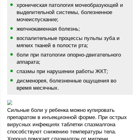
хроническая патология мочеобразующей и
выделительной системы, болезненное
мочеиспускание;
желчнокаменная болезнь;
воспалительные процессы пульпы зуба и
мягких тканей в полости рта;
боли при патологии опорно-двигательного
аппарата;
спазмы при нарушении работы ЖКТ;
дисменорея, болезненные ощущения во
время месячных.
Сильные боли у ребенка можно купировать
препаратом в инъекционной форме. При острых
вирусных инфекциях таблетки спазмалгона
способствуют снижению температуры тела.
Хорошо помогает спазмалгон от мигрени.