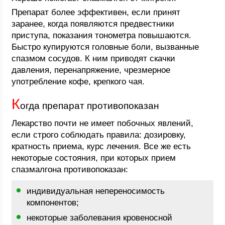
Препарат более эффективен, если принят
заранее, когда появляются предвестники
приступа, показания тонометра повышаются.
Быстро купируются головные боли, вызванные
спазмом сосудов. К ним приводят скачки
давления, перенапряжение, чрезмерное
употребление кофе, крепкого чая.
К
огда препарат противопоказан
Лекарство почти не имеет побочных явлений,
если строго соблюдать правила: дозировку,
кратность приема, курс лечения. Все же есть
некоторые состояния, при которых прием
спазмалгона противопоказан:
индивидуальная непереносимость
компонентов;
некоторые заболевания кровеносной