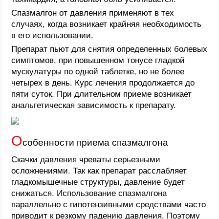
Спазмалгон от давления применяют в тех
случаях, когда возникает крайняя необходимость
в его использовании.
Препарат пьют для снятия определенных болевых
симптомов, при повышенном тонусе гладкой
мускулатуры по одной таблетке, но не более
четырех в день. Курс лечения продолжается до
пяти суток. При длительном приеме возникает
анальгетическая зависимость к препарату.
О
собенности приема спазмалгона
Скачки давления чреваты серьезными
осложнениями. Так как препарат расслабляет
гладкомышечные структуры, давление будет
снижаться. Использование спазмалгона
параллельно с гипотензивными средствами часто
приводит к резкому падению давления. Поэтому