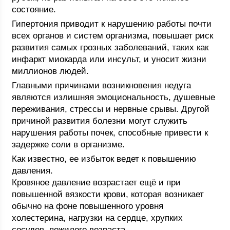
состояние.
Гипертония приводит к нарушению работы почти
всех органов и систем организма, повышает риск
развития самых грозных заболеваний, таких как
инфаркт миокарда или инсульт, и уносит жизни
миллионов людей.
Главными причинами возникновения недуга
являются излишняя эмоциональность, душевные
переживания, стрессы и нервные срывы. Другой
причиной развития болезни могут служить
нарушения работы почек, способные привести к
задержке соли в организме.
Как известно, ее избыток ведет к повышению
давления.
Кровяное давление возрастает ещё и при
повышенной вязкости крови, которая возникает
обычно на фоне повышенного уровня
холестерина, нагрузки на сердце, хрупких
сосудов, пожилого возраста.