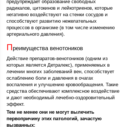
предупреждает образование свободных
радикалов, цитокинов и лейкотриенов, которые
негативно воздействуют на стенки сосудов и
способствуют развитию нежелательных
процессов в организме (в том числе изменению
артериального давления).
П
реимущества венотоников
Действие препаратов-венотоников (одним из
которых является Детралекс), применяемых в
лечении многих заболеваний вен, способствует
ослаблению боли и давления в очагах
воспаления и улучшению кровообращения. Такие
средства обеспечивают комплексное воздействие
и дают необходимый лечебно-оздоровительный
эффект.
Тем не менее они не могут вылечить
первопричину этих патологий, зачастую
вызванных: