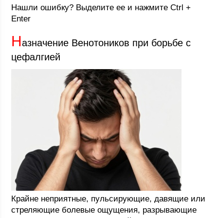
Нашли ошибку? Выделите ее и нажмите Ctrl +
Enter
Н
азначение Венотоников при борьбе с
цефалгией
Крайне неприятные, пульсирующие, давящие или
стреляющие болевые ощущения, разрывающие