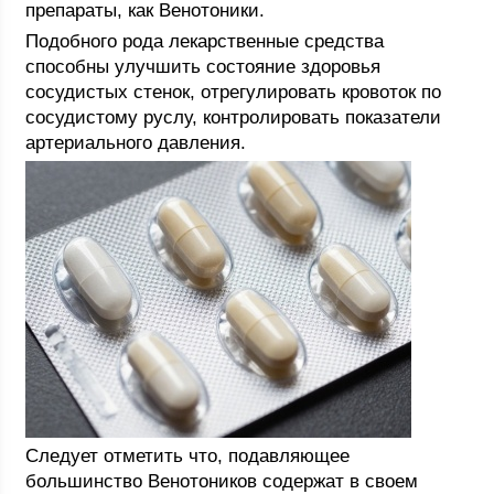
препараты, как Венотоники.
Подобного рода лекарственные средства
способны улучшить состояние здоровья
сосудистых стенок, отрегулировать кровоток по
сосудистому руслу, контролировать показатели
артериального давления.
Следует отметить что, подавляющее
большинство Венотоников содержат в своем