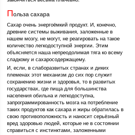
П
ольза сахара
Сахар очень энергоёмкий продукт. И, конечно,
древние системы выживания, заложенные в
нашем мозгу, не могут, не реагировать на такое
количество легкодоступной энергии. Этим
объясняется наша непреодолимая тяга ко всему
сладкому и сахаросодержащему.
И, если, в слаборазвитых странах и диких
племенах этот механизм до сих пор служит
сохранению жизни и здоровья, то в развитых
государствах, где пища для большинства
населения обильна и легкодоступна,
запрограммированность мозга на потребление
таких продуктов как сахара и жиры обратилась в
свою противоположность и наносит серьёзный
вред здоровью людей, которые не в состоянии
справиться с инстинктами, заложенными