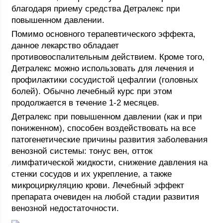
благодаря приему средства Детралекс при
повышенном давлении.
Помимо основного терапевтического эффекта,
данное лекарство обладает
противовоспалительным действием. Кроме того,
Детралекс можно использовать для лечения и
профилактики сосудистой цефалгии (головных
болей). Обычно лечебный курс при этом
продолжается в течение 1-2 месяцев.
Детралекс при повышенном давлении (как и при
пониженном), способен воздействовать на все
патогенетические причины развития заболевания
венозной системы: тонус вен, отток
лимфатической жидкости, снижение давления на
стенки сосудов и их укрепление, а также
микроциркуляцию крови. Лечебный эффект
препарата очевиден на любой стадии развития
венозной недостаточности.