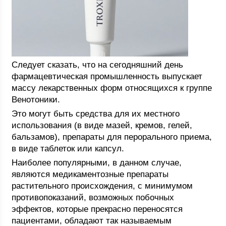
Следует сказать, что на сегодняшний день
фармацевтическая промышленность выпускает
массу лекарственных форм относящихся к группе
Венотоники.
Это могут быть средства для их местного
использования (в виде мазей, кремов, гелей,
бальзамов), препараты для перорального приема,
в виде таблеток или капсул.
Наиболее популярными, в данном случае,
являются медикаментозные препараты
растительного происхождения, с минимумом
противопоказаний, возможных побочных
эффектов, которые прекрасно переносятся
пациентами, обладают так называемым