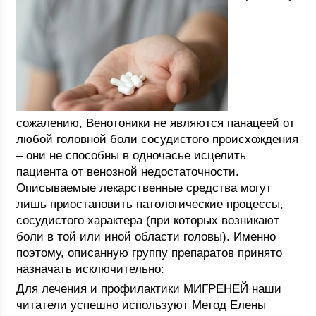
сожалению, Венотоники не являются панацеей от
любой головной боли сосудистого происхождения
– они не способны в одночасье исцелить
пациента от венозной недостаточности.
Описываемые лекарственные средства могут
лишь приостановить патологические процессы,
сосудистого характера (при которых возникают
боли в той или иной области головы). Именно
поэтому, описанную группу препаратов принято
назначать исключительно:
Для лечения и профилактики МИГРЕНЕЙ наши
читатели успешно используют Метод Елены