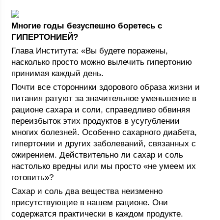
Многие годы безуспешно боретесь с
ГИПЕРТОНИЕЙ?
Глава Института: «Вы будете поражены,
насколько просто можно вылечить гипертонию
принимая каждый день.
Почти все сторонники здорового образа жизни и
питания ратуют за значительное уменьшение в
рационе сахара и соли, справедливо обвиняя
переизбыток этих продуктов в усугублении
многих болезней. Особенно сахарного диабета,
гипертонии и других заболеваний, связанных с
ожирением. Действительно ли сахар и соль
настолько вредны или мы просто «не умеем их
готовить»?
Сахар и соль два вещества неизменно
присутствующие в нашем рационе. Они
содержатся практически в каждом продукте.