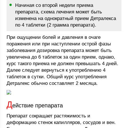
Начиная со второй недели приема
препарата, схема лечения может быть
изменена на однократный прием Детралекса
по 4 таблетки (2 грамма препарата).
При ощущении болей и давления в очаге
поражения или при наступлении острой фазы
заболевания дозировка препарата может быть
увеличена до 6 таблеток за один прием, однако,
курс такого приема не должен превышать 4 дней.
Далее следует вернуться к употреблению 4
таблеток в сутки. Общий курс употребления
Детралекс обычно составляет 2 месяца.
Д
ействие препарата
Препарат сокращает растяжимость и
деформацию стенок капилляров, сосудов и вен.