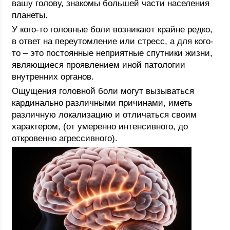
вашу голову, знакомы большей части населения
планеты.
У кого-то головные боли возникают крайне редко,
в ответ на переутомление или стресс, а для кого-
то – это постоянные неприятные спутники жизни,
являющиеся проявлением иной патологии
внутренних органов.
Ощущения головной боли могут вызываться
кардинально различными причинами, иметь
различную локализацию и отличаться своим
характером, (от умеренно интенсивного, до
откровенно агрессивного).