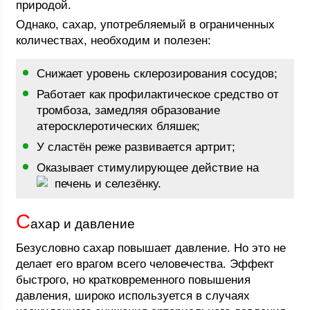
природой.
Однако, сахар, употребляемый в ограниченных
количествах, необходим и полезен:
Снижает уровень склерозирования сосудов;
Работает как профилактическое средство от
тромбоза, замедляя образование
атеросклеротических бляшек;
У сластён реже развивается артрит;
Оказывает стимулирующее действие на
печень и селезёнку.
С
ахар и давление
Безусловно сахар повышает давление. Но это не
делает его врагом всего человечества. Эффект
быстрого, но кратковременного повышения
давления, широко используется в случаях