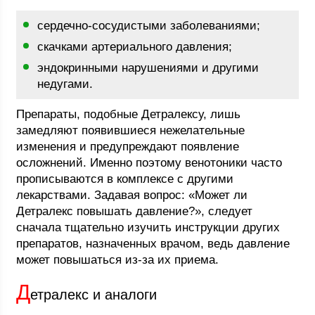
сердечно-сосудистыми заболеваниями;
скачками артериального давления;
эндокринными нарушениями и другими
недугами.
Препараты, подобные Детралексу, лишь
замедляют появившиеся нежелательные
изменения и предупреждают появление
осложнений. Именно поэтому венотоники часто
прописываются в комплексе с другими
лекарствами. Задавая вопрос: «Может ли
Детралекс повышать давление?», следует
сначала тщательно изучить инструкции других
препаратов, назначенных врачом, ведь давление
может повышаться из-за их приема.
Д
етралекс и аналоги