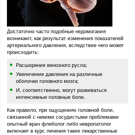
Достаточно часто подобные недомогания
возникают, как результат изменения показателей
артериального давления, вследствие чего может
происходить:
Расширение венозного русла;
Увеличение давления на различные
оболочки головного мозга;
И, соответственно, могут развиваться
интенсивные головные боли.
Как правило, при ощущениях головной боли,
связанной с некими сосудистыми проблемами
опытный врач флеболог либо невропатолог
включает в курс лечения такие лекарственные