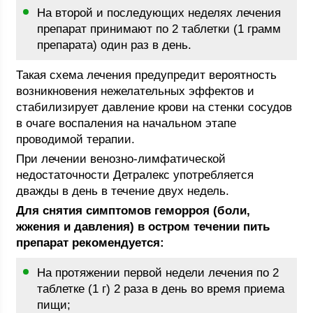
На второй и последующих неделях лечения
препарат принимают по 2 таблетки (1 грамм
препарата) один раз в день.
Такая схема лечения предупредит вероятность
возникновения нежелательных эффектов и
стабилизирует давление крови на стенки сосудов
в очаге воспаления на начальном этапе
проводимой терапии.
При лечении венозно-лимфатической
недостаточности Детралекс употребляется
дважды в день в течение двух недель.
Для снятия симптомов геморроя (боли,
жжения и давления) в остром течении пить
препарат рекомендуется:
На протяжении первой недели лечения по 2
таблетке (1 г) 2 раза в день во время приема
пищи;