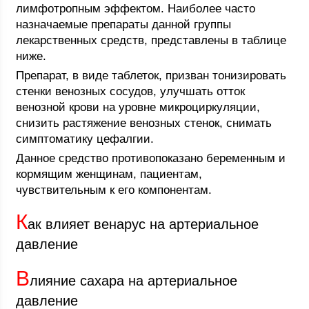
лимфотропным эффектом. Наиболее часто
назначаемые препараты данной группы
лекарственных средств, представлены в таблице
ниже.
Препарат, в виде таблеток, призван тонизировать
стенки венозных сосудов, улучшать отток
венозной крови на уровне микроциркуляции,
снизить растяжение венозных стенок, снимать
симптоматику цефалгии.
Данное средство противопоказано беременным и
кормящим женщинам, пациентам,
чувствительным к его компонентам.
К
ак влияет венарус на артериальное
давление
В
лияние сахара на артериальное
давление