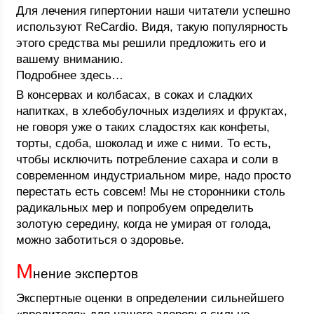
Для лечения гипертонии наши читатели успешно
используют ReCardio. Видя, такую популярность
этого средства мы решили предложить его и
вашему вниманию.
Подробнее здесь…
В консервах и колбасах, в соках и сладких
напитках, в хлебобулочных изделиях и фруктах,
не говоря уже о таких сладостях как конфеты,
торты, сдоба, шоколад и иже с ними. То есть,
чтобы исключить потребление сахара и соли в
современном индустриальном мире, надо просто
перестать есть совсем! Мы не сторонники столь
радикальных мер и попробуем определить
золотую середину, когда не умирая от голода,
можно заботиться о здоровье.
М
нение экспертов
Экспертные оценки в определении сильнейшего