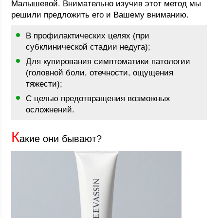
Малышевой. Внимательно изучив этот метод мы
решили предложить его и Вашему вниманию.
В профилактических целях (при
субклинической стадии недуга);
Для купирования симптоматики патологии
(головной боли, отечности, ощущения
тяжести);
С целью предотвращения возможных
осложнений.
К
акие они бывают?