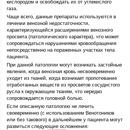
кислородом и освобождать их от углекислого
газа.
Чаще всего, данные препараты используются в
лечении венозной недостаточности,
характеризующейся расширениями венозного
просвета (патологического характера), что может
сопровождаться нарушениями кровообращения
непосредственно на пораженных участках тела
пациента.
При данной патологии могут возникать застойные
явления, когда венозная кровь несвоевременно
уходит из тканей, когда возникает пропотевание
отработанных веществ из просветов сосудистого
русла к окружающим тканям, что нередко
сопровождается головной болью.
Если описанную патологию не лечить
своевременно (с использованием Венотоников
или без такового) в дальнейшем у пациента могут
развиться следующие осложнения: