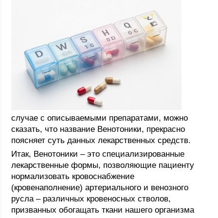
случае с описываемыми препаратами, можно
сказать, что название Венотоники, прекрасно
поясняет суть данных лекарственных средств.
Итак, Венотоники – это специализированные
лекарственные формы, позволяющие пациенту
нормализовать кровоснабжение
(кровенаполнение) артериального и венозного
русла – различных кровеносных стволов,
призванных обогащать ткани нашего организма