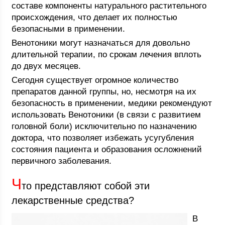
составе компоненты натурального растительного
происхождения, что делает их полностью
безопасными в применении.
Венотоники могут назначаться для довольно
длительной терапии, по срокам лечения вплоть
до двух месяцев.
Сегодня существует огромное количество
препаратов данной группы, но, несмотря на их
безопасность в применении, медики рекомендуют
использовать Венотоники (в связи с развитием
головной боли) исключительно по назначению
доктора, что позволяет избежать усугубления
состояния пациента и образования осложнений
первичного заболевания.
Ч
то представляют собой эти
лекарственные средства?
В