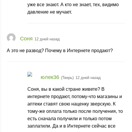
уже все знают. А кто не знает, тех, видимо
давление не мучает.
Соня
12 дней назад
А это не развод? Почему в Интернете продают?
юлек36
(Тверь)
12 дней назад
Соня, вы в какой стране живете? В
интернете продают, потому-что магазины и
аптеки ставят свою наценку зверскую. К
тому-же оплата только после получения, то
есть сначала получили и только потом
заплатили. Да и в Интернете сейчас все