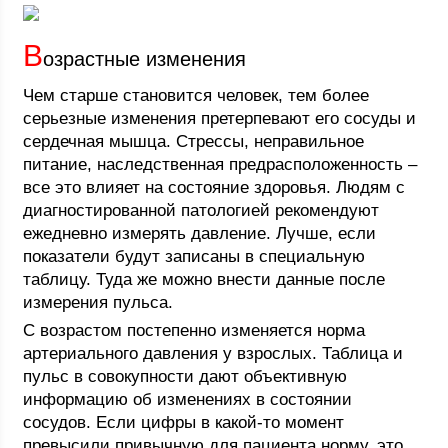
В
озрастные изменения
Чем старше становится человек, тем более
серьезные изменения претерпевают его сосуды и
сердечная мышца. Стрессы, неправильное
питание, наследственная предрасположенность –
все это влияет на состояние здоровья. Людям с
диагностированной патологией рекомендуют
ежедневно измерять давление. Лучше, если
показатели будут записаны в специальную
таблицу. Туда же можно внести данные после
измерения пульса.
С возрастом постепенно изменяется норма
артериального давления у взрослых. Таблица и
пульс в совокупности дают объективную
информацию об изменениях в состоянии
сосудов. Если цифры в какой-то момент
превысили привычную для пациента норму, это