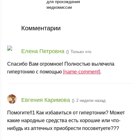
для прохождения
медкомиссии
Комментарии
Елена Петровна
(
)
Только что
Спасибо Вам огромное! Полностью вылечила
гипертонию с помощью
[name-comment]
.
Евгения Каримова
(
)
2 недели назад
Помогите!!1 Как избавиться от гипертонии? Может
какие народные средства есть хорошие или что-
нибудь из аптечных приобрести посоветуете???