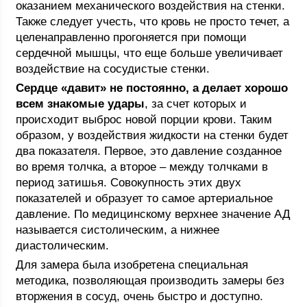
оказанием механического воздействия на стенки.
Также следует учесть, что кровь не просто течет, а
целенаправленно прогоняется при помощи
сердечной мышцы, что еще больше увеличивает
воздействие на сосудистые стенки.
Сердце «давит» не постоянно, а делает хорошо
всем знакомые удары
, за счет которых и
происходит выброс новой порции крови. Таким
образом, у воздействия жидкости на стенки будет
два показателя. Первое, это давление созданное
во время толчка, а второе – между толчками в
период затишья. Совокупность этих двух
показателей и образует то самое артериальное
давление. По медицинскому верхнее значение АД
называется систолическим, а нижнее
диастолическим.
Для замера была изобретена специальная
методика, позволяющая производить замеры без
вторжения в сосуд, очень быстро и доступно.