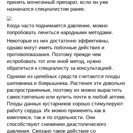
принять мочегонный препарат, если он уже
назначался специалистом ранее.
Когда часто поднимается давление, можно
попробовать лечиться народными методами.
Некоторые из них достаточно эффективны,
однако могут иметь побочные действия и
противопоказания. Поэтому прежде чем
испробовать тот или иной метод, нужно
обратиться к специалисту за консультацией.
Одними из целебных средств считаются плоды
шиповника и боярышника. Растения эти довольно
распространенные, поэтому их можно вырастить
самостоятельно или купить почти в любой аптеке.
Плоды данных кустарников хорошо стимулируют
работу сердца. Их можно применять как в
комплексе, так и по отдельности. Они
способствуют снижению диастолического
давления. Связано такое действие со