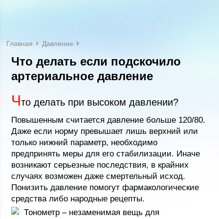
Главная
Давление
Что делать если подскочило
артериальное давление
Ч
то делать при высоком давлении?
Повышенным считается давление больше 120/80.
Даже если норму превышает лишь верхний или
только нижний параметр, необходимо
предпринять меры для его стабилизации. Иначе
возникают серьезные последствия, в крайних
случаях возможен даже смертельный исход.
Понизить давление помогут фармакологические
средства либо народные рецепты.
Тонометр – незаменимая вещь для