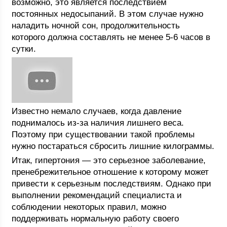
возможно, это является последствием
постоянных недосыпаний. В этом случае нужно
наладить ночной сон, продолжительность
которого должна составлять не менее 5-6 часов в
сутки.
Известно немало случаев, когда давление
поднималось из-за наличия лишнего веса.
Поэтому при существовании такой проблемы
нужно постараться сбросить лишние килограммы.
Итак, гипертония — это серьезное заболевание,
пренебрежительное отношение к которому может
привести к серьезным последствиям. Однако при
выполнении рекомендаций специалиста и
соблюдении некоторых правил, можно
поддерживать нормальную работу своего