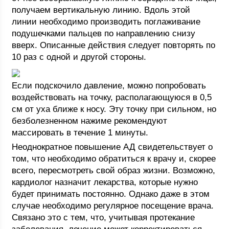
получаем вертикальную линию. Вдоль этой
линии необходимо производить поглаживание
подушечками пальцев по направлению снизу
вверх. Описанные действия следует повторять по
10 раз с одной и другой стороны.
Если подскочило давление, можно попробовать
воздействовать на точку, располагающуюся в 0,5
см от уха ближе к носу. Эту точку при сильном, но
безболезненном нажиме рекомендуют
массировать в течение 1 минуты.
Неоднократное повышение АД свидетельствует о
том, что необходимо обратиться к врачу и, скорее
всего, пересмотреть свой образ жизни. Возможно,
кардиолог назначит лекарства, которые нужно
будет принимать постоянно. Однако даже в этом
случае необходимо регулярное посещение врача.
Связано это с тем, что, учитывая протекание