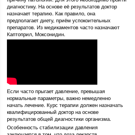
диагностику. На основе её результатов доктор
назначает терапию. Как правило, она
предполагает диету, приём успокоительных
препаратов. Из медикаментов часто назначают
Каптоприл, Моксонидин.
Если часто прыгает давление, превышая
нормальные параметры, важно немедленно
начать лечение. Курс терапии должен назначать
квалифицированный доктор на основе
результатов общей диагностики организма.
Особенность стабилизации давления
заключается в том, что доза лекарств