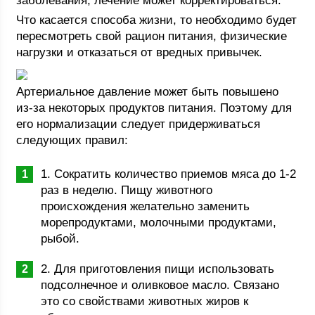
заболевания, лечение может корректироваться.
Что касается способа жизни, то необходимо будет
пересмотреть свой рацион питания, физические
нагрузки и отказаться от вредных привычек.
Артериальное давление может быть повышено
из-за некоторых продуктов питания. Поэтому для
его нормализации следует придерживаться
следующих правил:
1. Сократить количество приемов мяса до 1-2
раз в неделю. Пищу животного
происхождения желательно заменить
морепродуктами, молочными продуктами,
рыбой.
2. Для приготовления пищи использовать
подсолнечное и оливковое масло. Связано
это со свойствами животных жиров к