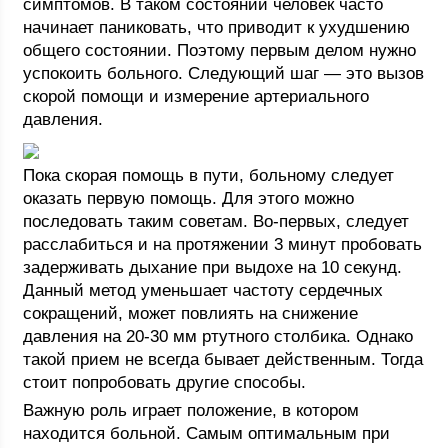
симптомов. В таком состоянии человек часто
начинает паниковать, что приводит к ухудшению
общего состоянии. Поэтому первым делом нужно
успокоить больного. Следующий шаг — это вызов
скорой помощи и измерение артериального
давления.
Пока скорая помощь в пути, больному следует
оказать первую помощь. Для этого можно
последовать таким советам. Во-первых, следует
расслабиться и на протяжении 3 минут пробовать
задерживать дыхание при выдохе на 10 секунд.
Данный метод уменьшает частоту сердечных
сокращений, может повлиять на снижение
давления на 20-30 мм ртутного столбика. Однако
такой прием не всегда бывает действенным. Тогда
стоит попробовать другие способы.
Важную роль играет положение, в котором
находится больной. Самым оптимальным при