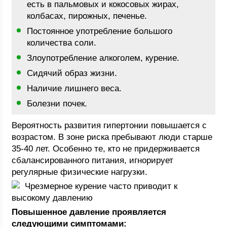
есть в пальмовых и кокосовых жирах,
колбасах, пирожных, печенье.
Постоянное употребление большого
количества соли.
Злоупотребление алкоголем, курение.
Сидячий образ жизни.
Наличие лишнего веса.
Болезни почек.
Вероятность развития гипертонии повышается с
возрастом. В зоне риска пребывают люди старше
35-40 лет. Особенно те, кто не придерживается
сбалансированного питания, игнорирует
регулярные физические нагрузки.
Чрезмерное курение часто приводит к
высокому давлению
Повышенное давление проявляется
следующими симптомами: