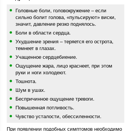
Головные боли, головокружение – если
сильно болит голова, «пульсируют» виски,
значит, давление резко поднялось.
Боли в области сердца.
Ухудшение зрения – теряется его острота,
темнеет в глазах.
Учащенное сердцебиение.
Ощущение жара, лицо краснеет, при этом
руки и ноги холодеют.
Тошнота.
Шум в ушах.
Беспричинное ощущение тревоги.
Повышенная потливость.
Чувство усталости, обессиленности.
При появлении подобных симптомов необходимо