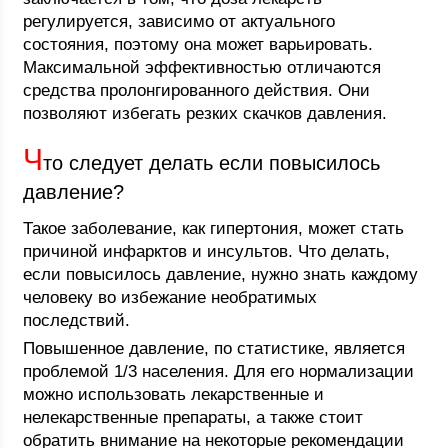
регулируется, зависимо от актуального
состояния, поэтому она может варьировать.
Максимальной эффективностью отличаются
средства пролонгированного действия. Они
позволяют избегать резких скачков давления.
Ч
то следует делать если повысилось
давление?
Такое заболевание, как гипертония, может стать
причиной инфарктов и инсультов. Что делать,
если повысилось давление, нужно знать каждому
человеку во избежание необратимых
последствий.
Повышенное давление, по статистике, является
проблемой 1/3 населения. Для его нормализации
можно использовать лекарственные и
нелекарственные препараты, а также стоит
обратить внимание на некоторые рекомендации