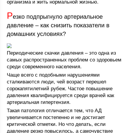
организма и жить нормальной жизнью.
Р
езко подпрыгнуло артериальное
давление – как снизить показатели в
домашних условиях?
Периодические скачки давления – это одна из
самых распространенных проблем со здоровьем
среди современного населения.
Чаще всего с подобными нарушениями
сталкиваются люди, чей возраст перешел
сорокапятилетний рубеж. Частое повышение
давления квалифицируется среди врачей как
артериальная гипертензия.
Такая патология отличается тем, что АД
увеличивается постепенно и не достигает
критической отметки. Но что делать, если
давление резко повысилось, а самочувствие