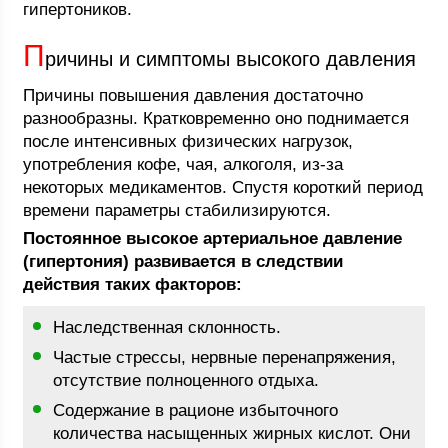
гипертоников.
П
ричины и симптомы высокого давления
Причины повышения давления достаточно
разнообразны. Кратковременно оно поднимается
после интенсивных физических нагрузок,
употребления кофе, чая, алкоголя, из-за
некоторых медикаментов. Спустя короткий период
времени параметры стабилизируются.
Постоянное высокое артериальное давление
(гипертония) развивается в следствии
действия таких факторов:
Наследственная склонность.
Частые стрессы, нервные перенапряжения,
отсутствие полноценного отдыха.
Содержание в рационе избыточного
количества насыщенных жирных кислот. Они