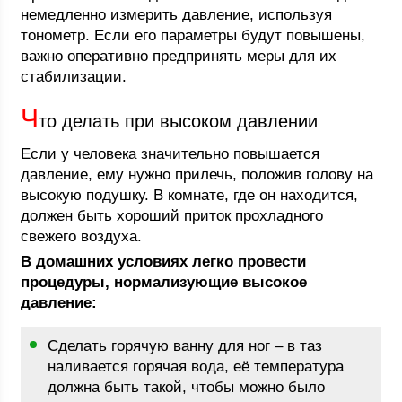
немедленно измерить давление, используя
тонометр. Если его параметры будут повышены,
важно оперативно предпринять меры для их
стабилизации.
Ч
то делать при высоком давлении
Если у человека значительно повышается
давление, ему нужно прилечь, положив голову на
высокую подушку. В комнате, где он находится,
должен быть хороший приток прохладного
свежего воздуха.
В домашних условиях легко провести
процедуры, нормализующие высокое
давление:
Сделать горячую ванну для ног – в таз
наливается горячая вода, её температура
должна быть такой, чтобы можно было