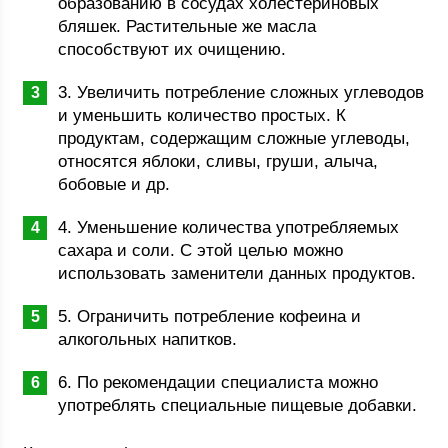
образованию в сосудах холестериновых
бляшек. Растительные же масла
способствуют их очищению.
3. Увеличить потребление сложных углеводов
и уменьшить количество простых. К
продуктам, содержащим сложные углеводы,
относятся яблоки, сливы, груши, алыча,
бобовые и др.
4. Уменьшение количества употребляемых
сахара и соли. С этой целью можно
использовать заменители данных продуктов.
5. Ограничить потребление кофеина и
алкогольных напитков.
6. По рекомендации специалиста можно
употреблять специальные пищевые добавки.