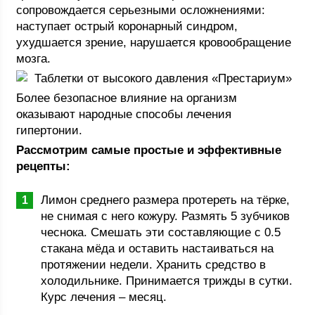
сопровождается серьезными осложнениями:
наступает острый коронарный синдром,
ухудшается зрение, нарушается кровообращение
мозга.
Таблетки от высокого давления «Престариум»
Более безопасное влияние на организм
оказывают народные способы лечения
гипертонии.
Рассмотрим самые простые и эффективные
рецепты:
Лимон среднего размера протереть на тёрке,
не снимая с него кожуру. Размять 5 зубчиков
чеснока. Смешать эти составляющие с 0.5
стакана мёда и оставить настаиваться на
протяжении недели. Хранить средство в
холодильнике. Принимается трижды в сутки.
Курс лечения – месяц.