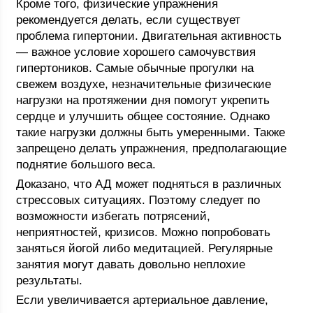
Кроме того, физические упражнения
рекомендуется делать, если существует
проблема гипертонии. Двигательная активность
— важное условие хорошего самочувствия
гипертоников. Самые обычные прогулки на
свежем воздухе, незначительные физические
нагрузки на протяжении дня помогут укрепить
сердце и улучшить общее состояние. Однако
такие нагрузки должны быть умеренными. Также
запрещено делать упражнения, предполагающие
поднятие большого веса.
Доказано, что АД может подняться в различных
стрессовых ситуациях. Поэтому следует по
возможности избегать потрясений,
неприятностей, кризисов. Можно попробовать
заняться йогой либо медитацией. Регулярные
занятия могут давать довольно неплохие
результаты.
Если увеличивается артериальное давление,