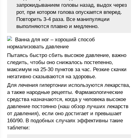
запрокидыванием головы назад, выдох через
рот, при котором голова опускается вперед.
Повторить 3-4 раза. Все манипуляции
выполняются плавно и медленно.
Ванна для ног – хороший способ
нормализовать давление
Пытаясь быстро сбить высокое давление, важно
следить, чтобы оно снижалось постепенно,
максимум на 25-30 пунктов за час. Резкие скачки
негативно сказываются на здоровье.
Для лечения гипертонии используются лекарства,
а также народные рецепты. Фармакологические
средства назначаются, когда у человека высокое
давление постоянно (наш обзор лучших лекарств
от давления), если оно достигает и превышает
160/90. В подобных случаях эффективны такие
таблетки: