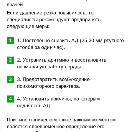
врачей.
Если давление резко повысилось, то
специалисты рекомендуют предпринять
следующие меры:
1. Постепенно снизить АД (25-30 мм ртутного
столба за один час).
2. Устранить аритмию и восстановить
нормальную работу сердца.
3. Предотвратить возбуждение
психомоторного характера.
4. Установить причины, по которым
поднялось АД.
При гипертоническом кризе важным моментом
является своевременное определение его