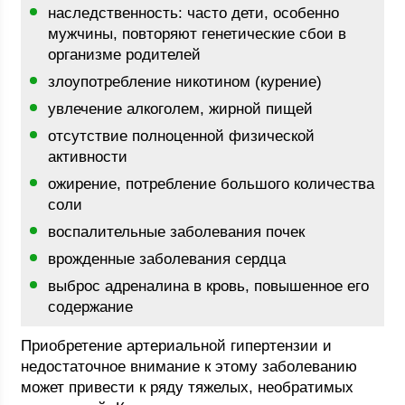
наследственность: часто дети, особенно
мужчины, повторяют генетические сбои в
организме родителей
злоупотребление никотином (курение)
увлечение алкоголем, жирной пищей
отсутствие полноценной физической
активности
ожирение, потребление большого количества
соли
воспалительные заболевания почек
врожденные заболевания сердца
выброс адреналина в кровь, повышенное его
содержание
Приобретение артериальной гипертензии и
недостаточное внимание к этому заболеванию
может привести к ряду тяжелых, необратимых