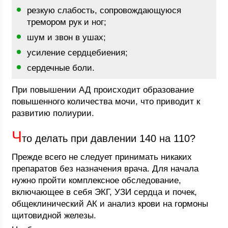
резкую слабость, сопровождающуюся
тремором рук и ног;
шум и звон в ушах;
усиление сердцебиения;
сердечные боли.
При повышении АД происходит образование
повышенного количества мочи, что приводит к
развитию полиурии.
Ч
то делать при давлении 140 на 110?
Прежде всего не следует принимать никаких
препаратов без назначения врача. Для начала
нужно пройти комплексное обследование,
включающее в себя ЭКГ, УЗИ сердца и почек,
общеклинический АК и анализ крови на гормоны
щитовидной железы.