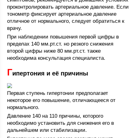
проконтролировать артериальное давление. Если
тонометр фиксирует артериальное давление
отличное от нормального, следует обратиться к
врачу.
При наблюдении повышения первой цифры в
пределах 140 мм.рт.ст. но резкого снижения
второй цифры ниже 80 мм.рт.ст. также
необходима консультация специалиста.
Г
ипертония и её причины
Первая ступень гипертонии предполагает
некоторое его повышение, отличающееся от
нормального.
Давление 140 на 110 причины, которого
необходимо установить для снижения его в
дальнейшем или стабилизации.