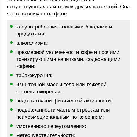
сопутствующих симптомов других патологий. Она
часто возникает на фоне:
злоупотребления солеными блюдами и
продуктами;
алкоголизма;
чрезмерной увлеченности кофе и прочими
тонизирующими напитками, содержащими
кофеин;
табакокурения;
избыточной массы тела или тяжелой
степени ожирения;
недостаточной физической активности;
подверженности частым стрессам или
психоэмоциональным потрясениям;
умственного переутомления;
метеочувствительности;