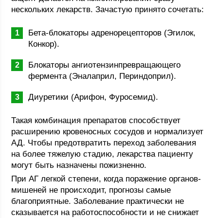
нескольких лекарств. Зачастую принято сочетать:
Бета-блокаторы адренорецепторов (Эгилок,
Конкор).
Блокаторы ангиотензинпревращающего
фермента (Эналаприл, Периндоприл).
Диуретики (Арифон, Фуросемид).
Такая комбинация препаратов способствует
расширению кровеносных сосудов и нормализует
АД. Чтобы предотвратить переход заболевания
на более тяжелую стадию, лекарства пациенту
могут быть назначены пожизненно.
При АГ легкой степени, когда поражение органов-
мишеней не происходит, прогнозы самые
благоприятные. Заболевание практически не
сказывается на работоспособности и не снижает