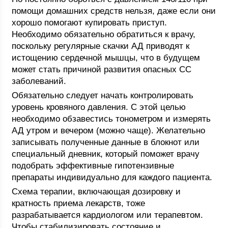
помощи домашних средств нельзя, даже если они
хорошо помогают купировать приступ.
Необходимо обязательно обратиться к врачу,
поскольку регулярные скачки АД приводят к
истощению сердечной мышцы, что в будущем
может стать причиной развития опасных СС
заболеваний.
Обязательно следует начать контролировать
уровень кровяного давления. С этой целью
необходимо обзавестись тонометром и измерять
АД утром и вечером (можно чаще). Желательно
записывать полученные данные в блокнот или
специальный дневник, который поможет врачу
подобрать эффективные гипотензивные
препараты индивидуально для каждого пациента.
Схема терапии, включающая дозировку и
кратность приема лекарств, тоже
разрабатывается кардиологом или терапевтом.
Чтобы стабилизировать состояние и