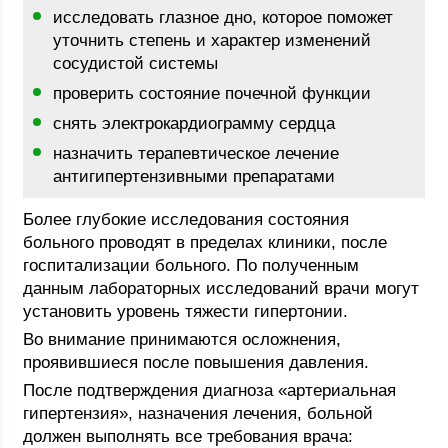
исследовать глазное дно, которое поможет
уточнить степень и характер изменений
сосудистой системы
проверить состояние почечной функции
снять электрокардиограмму сердца
назначить терапевтическое лечение
антигипертензивными препаратами
Более глубокие исследования состояния
больного проводят в пределах клиники, после
госпитализации больного. По полученным
данным лабораторных исследований врачи могут
установить уровень тяжести гипертонии.
Во внимание принимаются осложнения,
проявившиеся после повышения давления.
После подтверждения диагноза «артериальная
гипертензия», назначения лечения, больной
должен выполнять все требования врача: