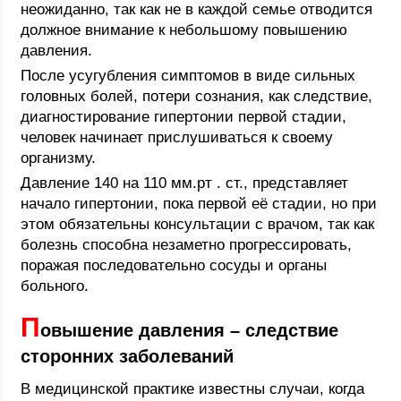
неожиданно, так как не в каждой семье отводится
должное внимание к небольшому повышению
давления.
После усугубления симптомов в виде сильных
головных болей, потери сознания, как следствие,
диагностирование гипертонии первой стадии,
человек начинает прислушиваться к своему
организму.
Давление 140 на 110 мм.рт . ст., представляет
начало гипертонии, пока первой её стадии, но при
этом обязательны консультации с врачом, так как
болезнь способна незаметно прогрессировать,
поражая последовательно сосуды и органы
больного.
П
овышение давления – следствие
сторонних заболеваний
В медицинской практике известны случаи, когда