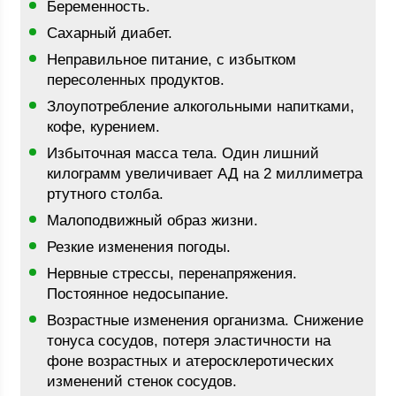
Беременность.
Сахарный диабет.
Неправильное питание, с избытком
пересоленных продуктов.
Злоупотребление алкогольными напитками,
кофе, курением.
Избыточная масса тела. Один лишний
килограмм увеличивает АД на 2 миллиметра
ртутного столба.
Малоподвижный образ жизни.
Резкие изменения погоды.
Нервные стрессы, перенапряжения.
Постоянное недосыпание.
Возрастные изменения организма. Снижение
тонуса сосудов, потеря эластичности на
фоне возрастных и атеросклеротических
изменений стенок сосудов.