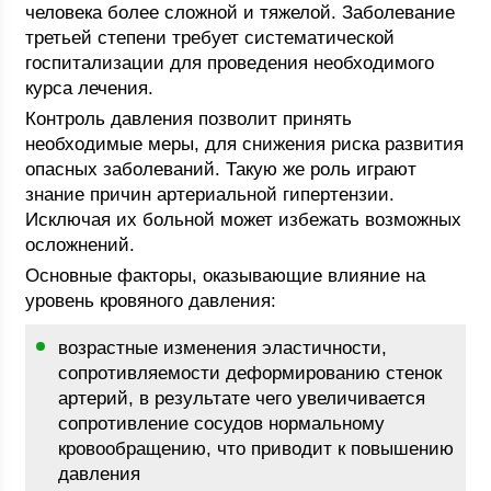
человека более сложной и тяжелой. Заболевание
третьей степени требует систематической
госпитализации для проведения необходимого
курса лечения.
Контроль давления позволит принять
необходимые меры, для снижения риска развития
опасных заболеваний. Такую же роль играют
знание причин артериальной гипертензии.
Исключая их больной может избежать возможных
осложнений.
Основные факторы, оказывающие влияние на
уровень кровяного давления:
возрастные изменения эластичности,
сопротивляемости деформированию стенок
артерий, в результате чего увеличивается
сопротивление сосудов нормальному
кровообращению, что приводит к повышению
давления