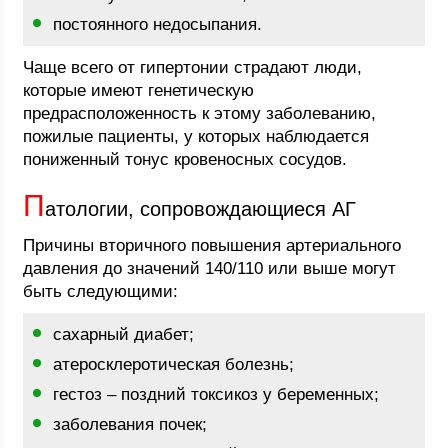
постоянного недосыпания.
Чаще всего от гипертонии страдают люди,
которые имеют генетическую
предрасположенность к этому заболеванию,
пожилые пациенты, у которых наблюдается
пониженный тонус кровеносных сосудов.
П
атологии, сопровождающиеся АГ
Причины вторичного повышения артериального
давления до значений 140/110 или выше могут
быть следующими:
сахарный диабет;
атеросклеротическая болезнь;
гестоз – поздний токсикоз у беременных;
заболевания почек;