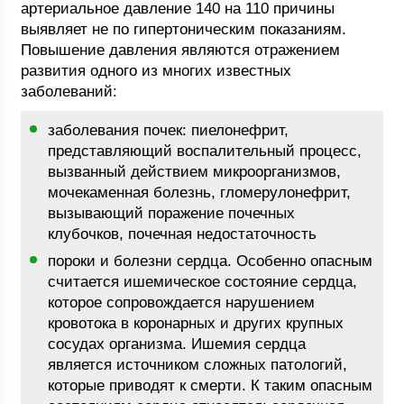
артериальное давление 140 на 110 причины
выявляет не по гипертоническим показаниям.
Повышение давления являются отражением
развития одного из многих известных
заболеваний:
заболевания почек: пиелонефрит,
представляющий воспалительный процесс,
вызванный действием микроорганизмов,
мочекаменная болезнь, гломерулонефрит,
вызывающий поражение почечных
клубочков, почечная недостаточность
пороки и болезни сердца. Особенно опасным
считается ишемическое состояние сердца,
которое сопровождается нарушением
кровотока в коронарных и других крупных
сосудах организма. Ишемия сердца
является источником сложных патологий,
которые приводят к смерти. К таким опасным