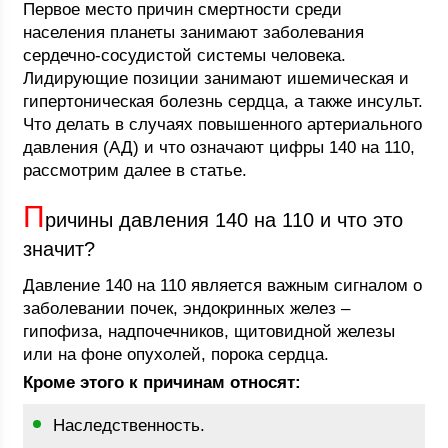
Первое место причин смертности среди
населения планеты занимают заболевания
сердечно-сосудистой системы человека.
Лидирующие позиции занимают ишемическая и
гипертоническая болезнь сердца, а также инсульт.
Что делать в случаях повышенного артериального
давления (АД) и что означают цифры 140 на 110,
рассмотрим далее в статье.
П
ричины давления 140 на 110 и что это
значит?
Давление 140 на 110 является важным сигналом о
заболевании почек, эндокринных желез –
гипофиза, надпочечников, щитовидной железы
или на фоне опухолей, порока сердца.
Кроме этого к причинам относят:
Наследственность.