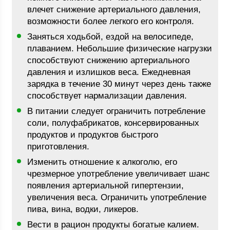
влечет снижение артериального давления,
возможности более легкого его контроля.
Заняться ходьбой, ездой на велосипеде,
плаванием. Небольшие физические нагрузки
способствуют снижению артериального
давления и излишков веса. Ежедневная
зарядка в течение 30 минут через день также
способствует нармализации давления.
В питании следует ограничить потребление
соли, полуфабрикатов, консервированных
продуктов и продуктов быстрого
приготовления.
Изменить отношение к алкоголю, его
чрезмерное употребление увеличивает шанс
появления артериальной гипертензии,
увеличения веса. Ограничить употребление
пива, вина, водки, ликеров.
Вести в рацион продукты богатые калием.