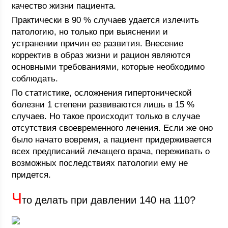
качество жизни пациента.
Практически в 90 % случаев удается излечить
патологию, но только при выяснении и
устранении причин ее развития. Внесение
корректив в образ жизни и рацион являются
основными требованиями, которые необходимо
соблюдать.
По статистике, осложнения гипертонической
болезни 1 степени развиваются лишь в 15 %
случаев. Но такое происходит только в случае
отсутствия своевременного лечения. Если же оно
было начато вовремя, а пациент придерживается
всех предписаний лечащего врача, переживать о
возможных последствиях патологии ему не
придется.
Ч
то делать при давлении 140 на 110?