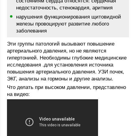
состояниям сердца относятся: сердечная
недостаточность, стенокардия, аритмия
нарушения функционирования щитовидной
железы провоцируют развитие любого
заболевания
Эти группы патологий вызывают повышение
артериального давления, но не являются
гипертонией. Необходимы глубокие медицинские
исследования .для установления источника
повышения артериального давления. УЗИ почек,
ЭКГ, анализы на гормоны и другие анализы.
Что делать при высоком давлении, представлено
на видео: