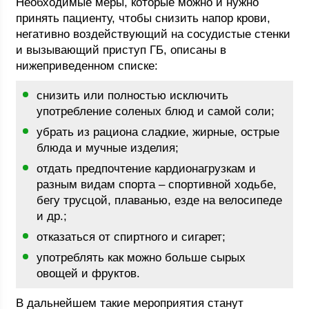
Необходимые меры, которые можно и нужно
принять пациенту, чтобы снизить напор крови,
негативно воздействующий на сосудистые стенки
и вызывающий приступ ГБ, описаны в
нижеприведенном списке:
снизить или полностью исключить
употребление соленых блюд и самой соли;
убрать из рациона сладкие, жирные, острые
блюда и мучные изделия;
отдать предпочтение кардионагрузкам и
разным видам спорта – спортивной ходьбе,
бегу трусцой, плаванью, езде на велосипеде
и др.;
отказаться от спиртного и сигарет;
употреблять как можно больше сырых
овощей и фруктов.
В дальнейшем такие мероприятия станут