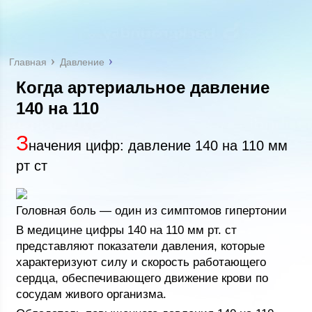
Главная
Давление
Когда артериальное давление
140 на 110
З
начения цифр: давление 140 на 110 мм
рт ст
Головная боль — один из симптомов гипертонии
В медицине цифры 140 на 110 мм рт. ст
представляют показатели давления, которые
характеризуют силу и скорость работающего
сердца, обеспечивающего движение крови по
сосудам живого организма.