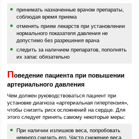
принимать назначенные врачом препараты,
соблюдая время приема
отменять прием лекарств при установлении
нормального показателя давления не
допустимо без разрешения врача
следить за наличием препаратов, пополнять
их запас обязательно
П
оведение пациента при повышении
артериального давления
Чем должен руководствоваться пациент при
установке диагноза «артериальная гипертензия»,
чтобы снизить риск осложнений на сердце. Для
этого следует принять самому некоторые меры:
При наличии излишков веса, попробовать
немного снизить его. Часто снижение веса