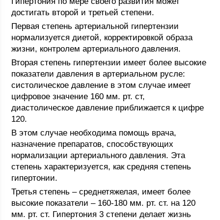
Гипертония по мере своего развития может
достигать второй и третьей степени.
Первая степень артериальной гипертензии
нормализуется диетой, корректировкой образа
жизни, контролем артериального давления.
Вторая степень гипертензии имеет более высокие
показатели давления в артериальном русле:
систолическое давление в этом случае имеет
цифровое значение 160 мм. рт. ст,
диастолическое давление приближается к цифре
120.
В этом случае необходима помощь врача,
назначение препаратов, способствующих
нормализации артериального давления. Эта
степень характеризуется, как средняя степень
гипертонии.
Третья степень – среднетяжелая, имеет более
высокие показатели – 160-180 мм. рт. ст. на 120
мм. рт. ст. Гипертония 3 степени делает жизнь