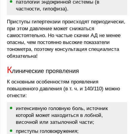
патологии эндокринной системы (в
частности, гипофиза).
Приступы гипертензии происходят периодически,
при этом давление может снижаться
самостоятельно. Но частые скачки АД не менее
опасны, чем постоянно высокие показатели
тонометра, поэтому консультация специалиста
обязательна!
К
линические проявления
К основным особенностям проявления
повышенного давления (в т. ч. и 140/110) можно
отнести:
интенсивную головную боль, источник
которой может находиться в лобной,
височной или затылочной части;
приступы головокружения;