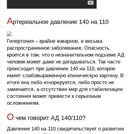
А
ртериальное давление 140 на 110
Гипертония – крайне коварное, и весьма
распространенное заболевание. Опасность
кроется в том, что о незначительном подъеме АД
человек может даже не догадываться. Так часто
происходит при давлении 140 на 110, которое
имеет слабовыраженную клиническую картину. В
итоге она либо игнорируется, либо просто не
замечается, а отсутствие мер для стабилизации
состояния может привести к серьезным
осложнениям.
О
чем говорит АД 140/110?
Давление 140 на 110 свидетельствует о развитии