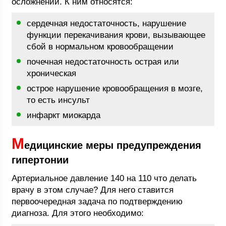
осложнений. К ним относятся:
сердечная недостаточность, нарушение
функции перекачивания крови, вызывающее
сбой в нормальном кровообращении
почечная недостаточность острая или
хроническая
острое нарушение кровообращения в мозге,
то есть инсульт
инфаркт миокарда
М
едицинские меры предупреждения
гипертонии
Артериальное давление 140 на 110 что делать
врачу в этом случае? Для него ставится
первоочередная задача по подтверждению
диагноза. Для этого необходимо: