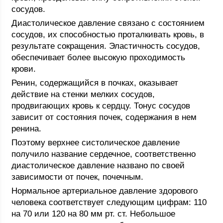
сосудов.
Диастолическое давление связано с состоянием
сосудов, их способностью проталкивать кровь, в
результате сокращения. Эластичность сосудов,
обеспечивает более высокую проходимость
крови.
Ренин, содержащийся в почках, оказывает
действие на стенки мелких сосудов,
продвигающих кровь к сердцу. Тонус сосудов
зависит от состояния почек, содержания в нем
ренина.
Поэтому верхнее систолическое давление
получило название сердечное, соответственно
диастолическое давление названо по своей
зависимости от почек, почечным.
Нормальное артериальное давление здорового
человека соответствует следующим цифрам: 110
на 70 или 120 на 80 мм рт. ст. Небольшое