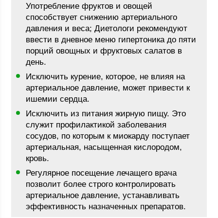
Употребление фруктов и овощей
способствует снижению артериального
давления и веса; Диетологи рекомендуют
ввести в дневное меню гипертоника до пяти
порций овощных и фруктовых салатов в
день.
Исключить курение, которое, не влияя на
артериальное давление, может привести к
ишемии сердца.
Исключить из питания жирную пищу. Это
служит профилактикой заболевания
сосудов, по которым к миокарду поступает
артериальная, насыщенная кислородом,
кровь.
Регулярное посещение лечащего врача
позволит более строго контролировать
артериальное давление, устанавливать
эффективность назначенных препаратов.