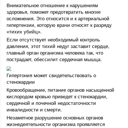
Внимательное отношение к нарушениям
здоровья, поможет предотвратить многие
осложнения. Это относится и к артериальной
гипертензии, которую врачи относят к разряду
«тихих убийц».
Если отсутствует необходимый контроль
давления, этот тихий недуг заставит сердце,
главный орган организма человека так, что
пострадает, обессилит сердечная мышца.
Гипертония может свидетельствовать о
стенокардии
Кровообращение, питание органов насыщенной
кислородом кровью приведет к стенокардии,
сердечной и почечной недостаточности
инвалидности и смерти.
Незаметное разрушение основных органов
жизнедеятельности организма проявляется