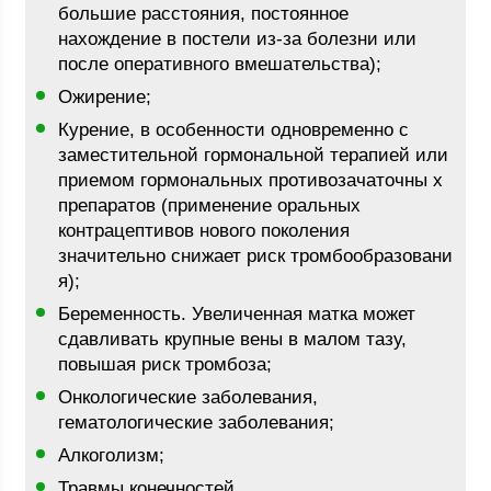
большие расстояния, постоянное
нахождение в постели из-за болезни или
после оперативного вмешательства);
Ожирение;
Курение, в особенности одновременно с
заместительной гормональной терапией или
приемом гормональных противозачаточны х
препаратов (применение оральных
контрацептивов нового поколения
значительно снижает риск тромбообразовани
я);
Беременность. Увеличенная матка может
сдавливать крупные вены в малом тазу,
повышая риск тромбоза;
Онкологические заболевания,
гематологические заболевания;
Алкоголизм;
Травмы конечностей.