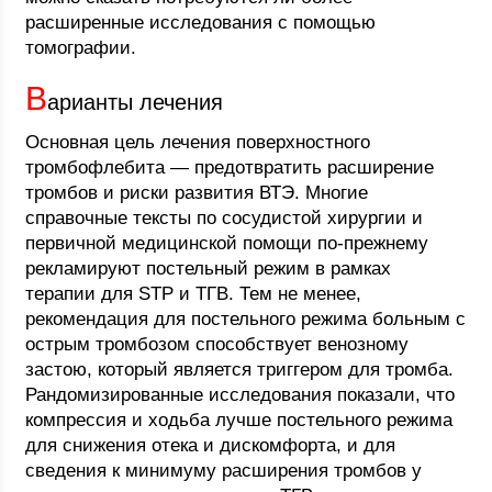
расширенные исследования с помощью
томографии.
В
арианты лечения
Основная цель лечения поверхностного
тромбофлебита — предотвратить расширение
тромбов и риски развития ВТЭ. Многие
справочные тексты по сосудистой хирургии и
первичной медицинской помощи по-прежнему
рекламируют постельный режим в рамках
терапии для STP и ТГВ. Тем не менее,
рекомендация для постельного режима больным с
острым тромбозом способствует венозному
застою, который является триггером для тромба.
Рандомизированные исследования показали, что
компрессия и ходьба лучше постельного режима
для снижения отека и дискомфорта, и для
сведения к минимуму расширения тромбов у