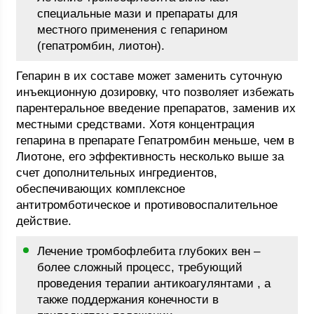
специальные мази и препараты для
местного применения с гепарином
(гепатромбин, лиотон).
Гепарин в их составе может заменить суточную
инъекционную дозировку, что позволяет избежать
парентеральное введение препаратов, заменив их
местными средствами. Хотя концентрация
гепарина в препарате Гепатромбин меньше, чем в
Лиотоне, его эффективность несколько выше за
счет дополнительных ингредиентов,
обеспечивающих комплексное
антитромботическое и противовоспалительное
действие.
Лечение тромбофлебита глубоких вен –
более сложный процесс, требующий
проведения терапии антикоагулянтами , а
также поддержания конечности в