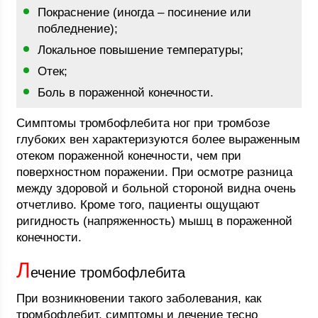
Покраснение (иногда – посинение или
побледнение);
Локальное повышение температуры;
Отек;
Боль в пораженной конечности.
Симптомы тромбофлебита ног при тромбозе
глубоких вен характеризуются более выраженным
отеком пораженной конечности, чем при
поверхностном поражении. При осмотре разница
между здоровой и больной стороной видна очень
отчетливо. Кроме того, пациенты ощущают
ригидность (напряженность) мышц в пораженной
конечности.
Л
ечение тромбофлебита
При возникновении такого заболевания, как
тромбофлебит, симптомы и лечение тесно