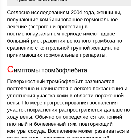
Согласно исследованиям 2004 года, женщины,
получающие комбинированное гормональное
лечение (эстроген и прогестин) в
постменопаузальн ом периоде имеют вдвое
больший риск развития венозного тромбоза по
сравнению с контрольной группой женщин, не
принимающих гормональные препараты.
С
имптомы тромбофлебита
Поверхностный тромбофлебит развивается
постепенно и начинается с легкого покраснения и
уплотнения участка кожи в области пораженной
вены. По мере прогрессирования воспаления
участок покраснения распространяется дальше по
ходу вены. Обычно он определяется как тонкий
плотный и болезненный тяж, повторяющий
контуры сосуда. Воспаление может развиваться в