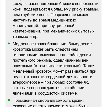
сосуды, расположенные ближе к поверхности
кожи, подвергаются большему риску травмы,
чем глубокие вены. Повреждение может
наступить во время медицинских
манипуляций, при внутривенной
катетеризации, при механических бытовых
травмах и пр.
Медленное кровообращение. Замедление
кровотока может быть следствием
гиподинамии, вынужденного соблюдения
постельного режима, сдавливанием вен
повязками (в том числе гипсовыми). Также
медленный кровоток может развиваться при
недостаточности сердечной деятельности,
атеросклерозе – при любых состояниях,
которые сопровождаются застойными
явлениями в сосудистой системе.
Повышенная сворачиваемость крови.
Ускорение свертываемости может быть