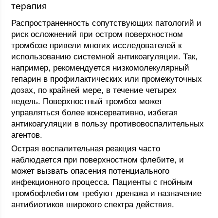
терапия
Распространенность сопутствующих патологий и
риск осложнений при остром поверхностном
тромбозе привели многих исследователей к
использованию системной антикоагуляции. Так,
например, рекомендуется низкомолекулярный
гепарин в профилактических или промежуточных
дозах, по крайней мере, в течение четырех
недель. Поверхностный тромбоз может
управляться более консервативно, избегая
антикоагуляции в пользу противовоспалительных
агентов.
Острая воспалительная реакция часто
наблюдается при поверхностном флебите, и
может вызвать опасения потенциального
инфекционного процесса. Пациенты с гнойным
тромбофлебитом требуют дренажа и назначение
антибиотиков широкого спектра действия.