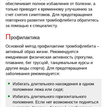
обеспечивает полное избавление от болезни, а
только приводит к временному улучшению за
счет снятия симптомов. Для предотвращения
повторного развития тромбофлебита обратитесь
за помощью к специалисту.
П
рофилактика
Основной метод профилактики тромбофлебита –
активный образ жизни. Рекомендуется
ежедневная физическая активность (прогулки,
плавание, бег трусцой, танцевальные курсы и
другие виды спорта). Для предотвращения
заболевания рекомендуется:
Избегать длительного нахождения в одном
положении лежа или сидя;
Избегать длительного горизонтального
положения. Если нет возможности подняться