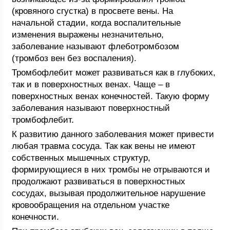
(кровяного сгустка) в просвете вены. На
начальной стадии, когда воспалительные
изменения выражены незначительно,
заболевание называют флеботромбозом
(тромбоз вен без воспаления).
Тромбофлебит может развиваться как в глубоких,
так и в поверхностных венах. Чаще – в
поверхностных венах конечностей. Такую форму
заболевания называют поверхностный
тромбофлебит.
К развитию данного заболевания может привести
любая травма сосуда. Так как вены не имеют
собственных мышечных структур,
формирующиеся в них тромбы не отрываются и
продолжают развиваться в поверхностных
сосудах, вызывая продолжительное нарушение
кровообращения на отдельном участке
конечности.