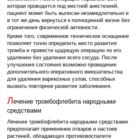
которая проводится под местной анестезией,
пациент может быть выписан незамедлительно и
в тот же день вернуться к полноценной жизни без
ограничения физической активности.
Кроме того, современное техническое оснащение
позволяет точно определить место развития
тромба и провести щадящую операцию по его
удалению без удаления всего сосуда. После
улучшения состояния возможно проведение
дополнительного оперативного вмешательства
для удаления варикозных узлов, способных
вызвать повторное развитие заболевания.
Л
ечение тромбофлебита народными
средствами
Лечение тромбофлебита народными средствами
предполагает применение отваров и настоев
растений, обладающих противовоспалите