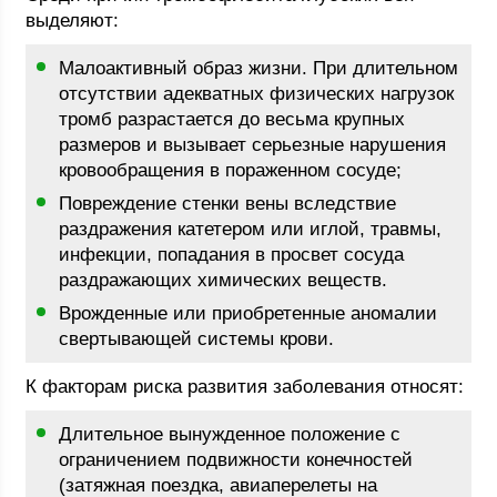
выделяют:
Малоактивный образ жизни. При длительном
отсутствии адекватных физических нагрузок
тромб разрастается до весьма крупных
размеров и вызывает серьезные нарушения
кровообращения в пораженном сосуде;
Повреждение стенки вены вследствие
раздражения катетером или иглой, травмы,
инфекции, попадания в просвет сосуда
раздражающих химических веществ.
Врожденные или приобретенные аномалии
свертывающей системы крови.
К факторам риска развития заболевания относят:
Длительное вынужденное положение с
ограничением подвижности конечностей
(затяжная поездка, авиаперелеты на