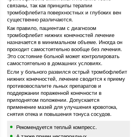
связаны, так как принципы терапии
тромбофлебита поверхностных и глубоких вен
существенно различаются.
Как правило, пациентам с диагнозом
тромбофлебит нижних конечностей лечение
назначается в минимальном объеме. Иногда он
проходит самостоятельно вообще без лечения.
Это состояние больной может контролировать
самостоятельно в домашних условиях.
Если у больного развился острый тромбофлебит
нижних конечностей, лечение сводится к приему
противовоспалите льных препаратов и
поддержании пораженной конечности в
приподнятом положении. Допускается
применение мазей для улучшения кровотока,
снятия отека и повышения тонуса сосудов.
Рекомендуется теплый компресс.
А также прием нестероидных